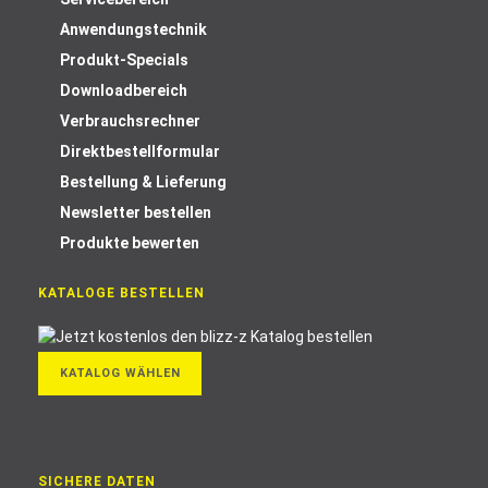
Anwendungstechnik
Produkt-Specials
Downloadbereich
Verbrauchsrechner
Direktbestellformular
Bestellung & Lieferung
Newsletter bestellen
Produkte bewerten
KATALOGE BESTELLEN
KATALOG WÄHLEN
SICHERE DATEN