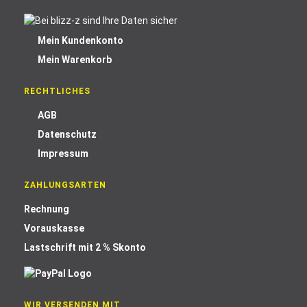
Mein Kundenkonto
Mein Warenkorb
RECHTLICHES
AGB
Datenschutz
Impressum
ZAHLUNGSARTEN
Rechnung
Vorauskasse
Lastschrift mit 2 % Skonto
WIR VERSENDEN MIT