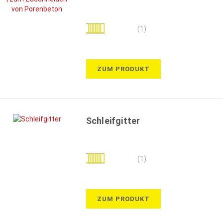
Bewertung:
(1)
100%
ZUM PRODUKT
Schleifgitter
Bewertung:
(1)
100%
ZUM PRODUKT