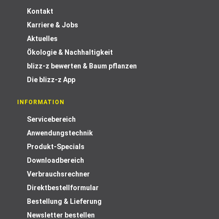
Kontakt
Karriere & Jobs
Aktuelles
Ökologie & Nachhaltigkeit
blizz-z bewerten & Baum pflanzen
Die blizz-z App
INFORMATION
Servicebereich
Anwendungstechnik
Produkt-Specials
Downloadbereich
Verbrauchsrechner
Direktbestellformular
Bestellung & Lieferung
Newsletter bestellen