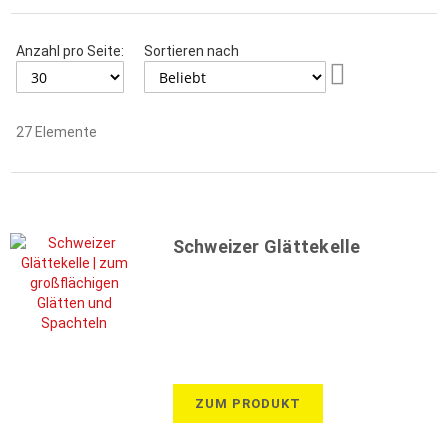
Anzahl pro Seite:
Sortieren nach
Aufsteigend
sortieren
27
Elemente
Schweizer Glättekelle
ZUM PRODUKT