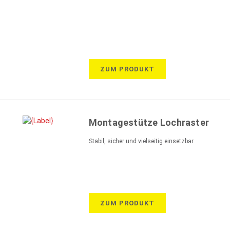
ZUM PRODUKT
Montagestütze Lochraster
Stabil, sicher und vielseitig einsetzbar
ZUM PRODUKT