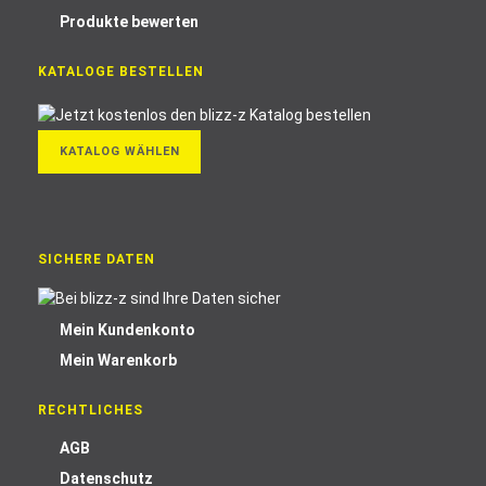
Produkte bewerten
KATALOGE BESTELLEN
KATALOG WÄHLEN
SICHERE DATEN
Mein Kundenkonto
Mein Warenkorb
RECHTLICHES
AGB
Datenschutz