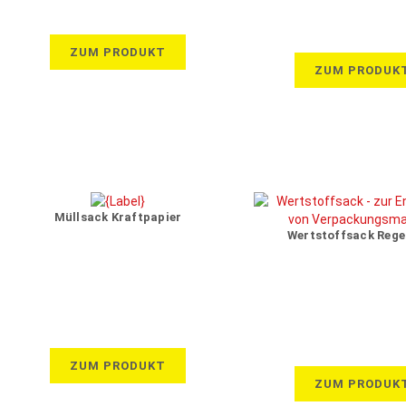
ZUM PRODUKT
ZUM PRODUK
Müllsack Kraftpapier
Wertstoffsack Rege
ZUM PRODUKT
ZUM PRODUK