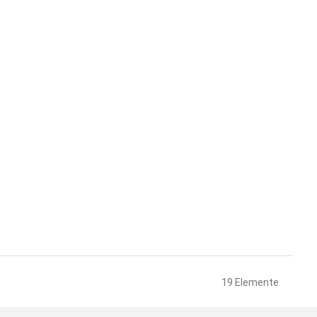
19
Elemente