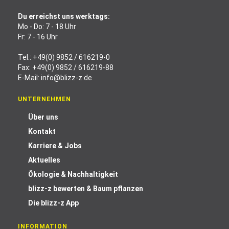
Du erreichst uns werktags:
Mo - Do: 7 - 18 Uhr
Fr: 7 - 16 Uhr
Tel.:
+49(0) 9852 / 616219-0
Fax: +49(0) 9852 / 616219-88
E-Mail:
info@blizz-z.de
UNTERNEHMEN
Über uns
Kontakt
Karriere & Jobs
Aktuelles
Ökologie & Nachhaltigkeit
blizz-z bewerten & Baum pflanzen
Die blizz-z App
INFORMATION