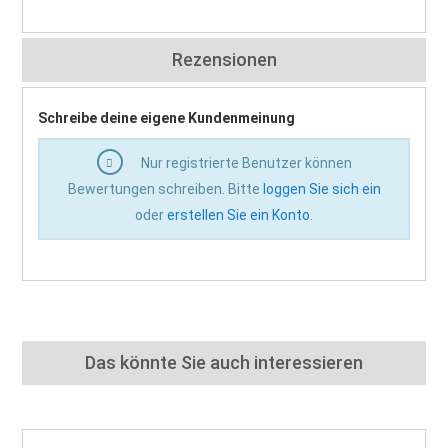
Rezensionen
Schreibe deine eigene Kundenmeinung
Nur registrierte Benutzer können
Bewertungen schreiben. Bitte
loggen Sie sich ein
oder
erstellen Sie ein Konto
.
Das könnte Sie auch interessieren