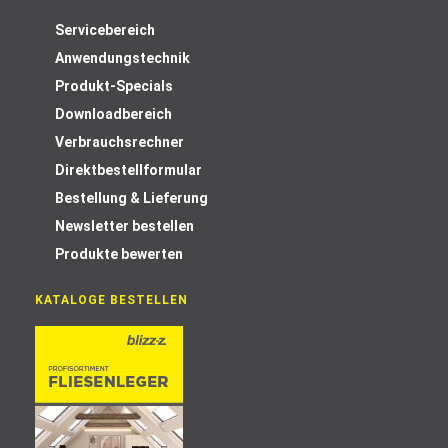
Servicebereich
Anwendungstechnik
Produkt-Specials
Downloadbereich
Verbrauchsrechner
Direktbestellformular
Bestellung & Lieferung
Newsletter bestellen
Produkte bewerten
KATALOGE BESTELLEN