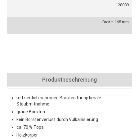
128089
Breite: 165 mm
Produktbeschreibung
mit seitlich schrägen Borsten für optimale
Staubmitnahme
graue Borsten
kein Borstenverlust durch Vulkanisierung
ca. 70 % Tops
Holzkörper