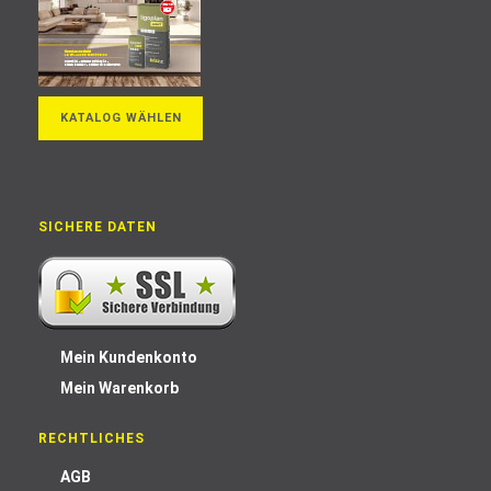
KATALOG WÄHLEN
SICHERE DATEN
Mein Kundenkonto
Mein Warenkorb
RECHTLICHES
AGB