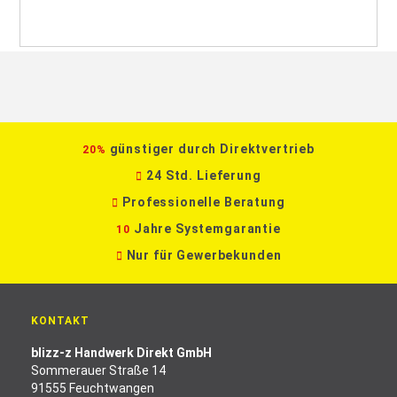
günstiger durch Direktvertrieb
20%
24 Std. Lieferung
Professionelle Beratung
Jahre Systemgarantie
10
Nur für Gewerbekunden
KONTAKT
blizz-z Handwerk Direkt GmbH
Sommerauer Straße 14
91555 Feuchtwangen