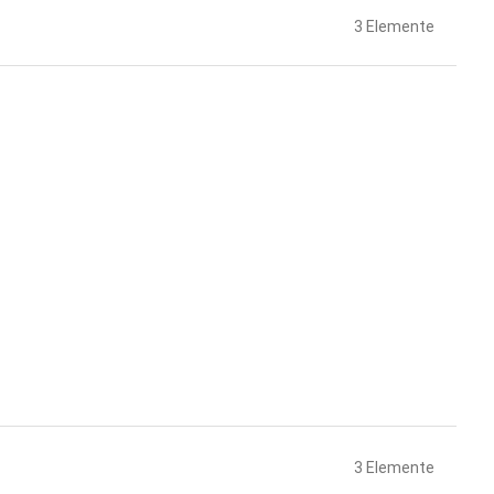
3
Elemente
3
Elemente