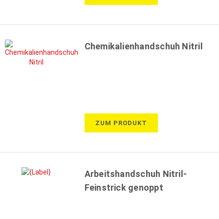
Chemikalienhandschuh Nitril
ZUM PRODUKT
Arbeitshandschuh Nitril-
Feinstrick genoppt