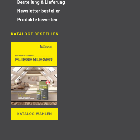
Bestellung & Lieferung
Newsletter bestellen
Produkte bewerten
KATALOGE BESTELLEN
KATALOG WÄHLEN