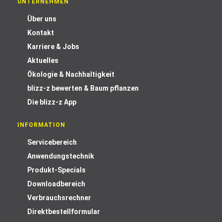
UNTERNEHMEN
Über uns
Kontakt
Karriere & Jobs
Aktuelles
Ökologie & Nachhaltigkeit
blizz-z bewerten & Baum pflanzen
Die blizz-z App
INFORMATION
Servicebereich
Anwendungstechnik
Produkt-Specials
Downloadbereich
Verbrauchsrechner
Direktbestellformular