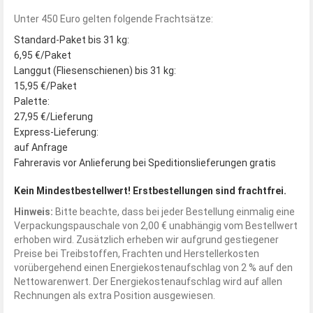
Unter 450 Euro gelten folgende Frachtsätze:
Standard-Paket bis 31 kg:
6,95 €/Paket
Langgut (Fliesenschienen) bis 31 kg:
15,95 €/Paket
Palette:
27,95 €/Lieferung
Express-Lieferung:
auf Anfrage
Fahreravis vor Anlieferung bei Speditionslieferungen gratis
Kein Mindestbestellwert! Erstbestellungen sind frachtfrei.
Hinweis:
Bitte beachte, dass bei jeder Bestellung einmalig eine
Verpackungspauschale von 2,00 € unabhängig vom Bestellwert
erhoben wird. Zusätzlich erheben wir aufgrund gestiegener
Preise bei Treibstoffen, Frachten und Herstellerkosten
vorübergehend einen Energiekostenaufschlag von 2 % auf den
Nettowarenwert. Der Energiekostenaufschlag wird auf allen
Rechnungen als extra Position ausgewiesen.