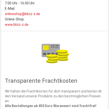
7.00 Uhr ‐ 16.00 Uhr
E-Mail:
onlineshop@blizz-z.de
Online-Shop:
www.blizz-z.de
Transparente Frachtkosten
Wir halten die Frachtkosten für dich transparent und bieten dir
den Versand unserer Produkte zu den bestmöglichen Preisen
an.
Alle Bestellungen ab 450 Euro Warenwert sind frachtfrei!