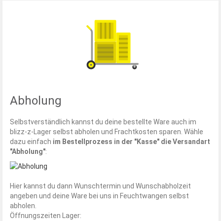
Abholung
Selbstverständlich kannst du deine bestellte Ware auch im
blizz-z-Lager selbst abholen und Frachtkosten sparen. Wähle
dazu einfach
im Bestellprozess in der "Kasse" die Versandart
"Abholung"
:
Hier kannst du dann Wunschtermin und Wunschabholzeit
angeben und deine Ware bei uns in Feuchtwangen selbst
abholen.
Öffnungszeiten Lager: