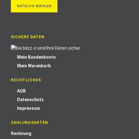
KATALOG WÄHLEN
SICHERE DATEN
Mein Kundenkonto
Mein Warenkorb
RECHTLICHES
AGB
Datenschutz
Impressum
ZAHLUNGSARTEN
Rechnung