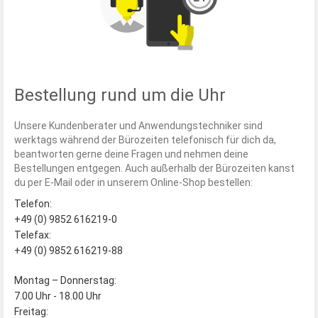
Bestellung rund um die Uhr
Unsere Kundenberater und Anwendungstechniker sind
werktags während der Bürozeiten telefonisch für dich da,
beantworten gerne deine Fragen und nehmen deine
Bestellungen entgegen. Auch außerhalb der Bürozeiten kanst
du per E-Mail oder in unserem Online-Shop bestellen:
Telefon:
+49 (0) 9852 616219-0
Telefax:
+49 (0) 9852 616219-88
Montag – Donnerstag:
7.00 Uhr ‐ 18.00 Uhr
Freitag: