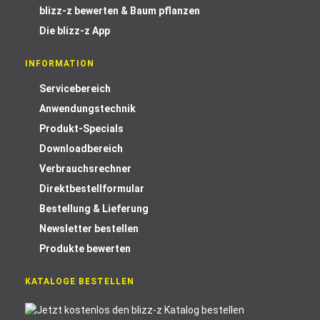
blizz-z bewerten & Baum pflanzen
Die blizz-z App
INFORMATION
Servicebereich
Anwendungstechnik
Produkt-Specials
Downloadbereich
Verbrauchsrechner
Direktbestellformular
Bestellung & Lieferung
Newsletter bestellen
Produkte bewerten
KATALOGE BESTELLEN