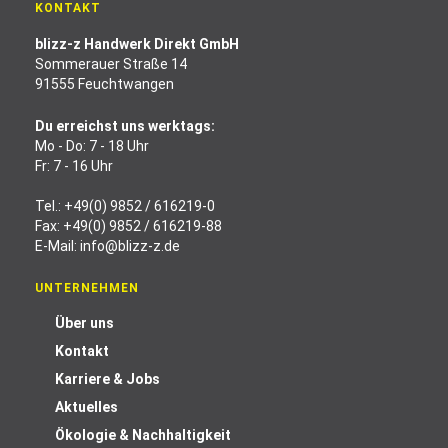
KONTAKT
blizz-z Handwerk Direkt GmbH
Sommerauer Straße 14
91555 Feuchtwangen
Du erreichst uns werktags:
Mo - Do: 7 - 18 Uhr
Fr: 7 - 16 Uhr
Tel.:
+49(0) 9852 / 616219-0
Fax: +49(0) 9852 / 616219-88
E-Mail:
info@blizz-z.de
UNTERNEHMEN
Über uns
Kontakt
Karriere & Jobs
Aktuelles
Ökologie & Nachhaltigkeit