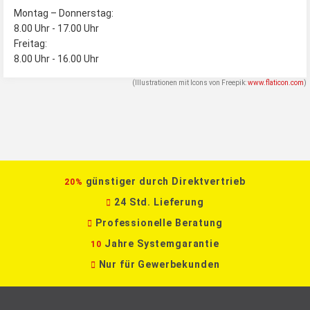
Montag – Donnerstag:
8.00 Uhr ‐ 17.00 Uhr
Freitag:
8.00 Uhr ‐ 16.00 Uhr
(Illustrationen mit Icons von Freepik:
www.flaticon.com
)
günstiger durch Direktvertrieb
20%
24 Std. Lieferung
Professionelle Beratung
Jahre Systemgarantie
10
Nur für Gewerbekunden