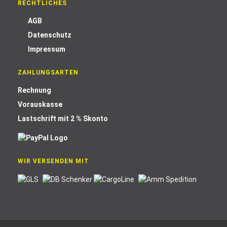
RECHTLICHES
AGB
Datenschutz
Impressum
ZAHLUNGSARTEN
Rechnung
Vorauskasse
Lastschrift mit 2 % Skonto
WIR VERSENDEN MIT