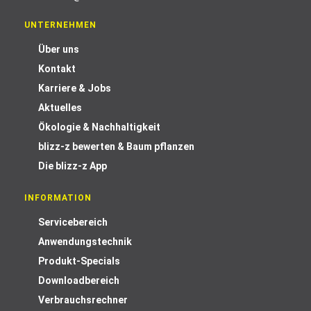
UNTERNEHMEN
Über uns
Kontakt
Karriere & Jobs
Aktuelles
Ökologie & Nachhaltigkeit
blizz-z bewerten & Baum pflanzen
Die blizz-z App
INFORMATION
Servicebereich
Anwendungstechnik
Produkt-Specials
Downloadbereich
Verbrauchsrechner