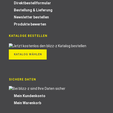
Direktbestellformular
Bestellung & Lieferung
Newsletter bestellen
Produkte bewerten
KATALOGE BESTELLEN
KATALOG WÄHLEN
SICHERE DATEN
Mein Kundenkonto
Mein Warenkorb