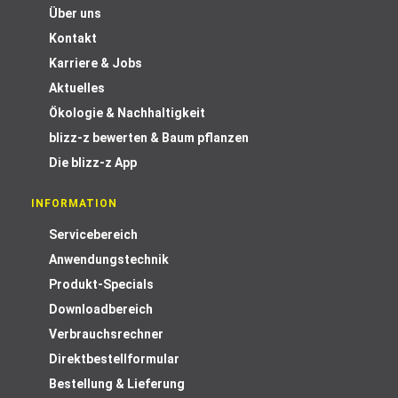
Über uns
Kontakt
Karriere & Jobs
Aktuelles
Ökologie & Nachhaltigkeit
blizz-z bewerten & Baum pflanzen
Die blizz-z App
INFORMATION
Servicebereich
Anwendungstechnik
Produkt-Specials
Downloadbereich
Verbrauchsrechner
Direktbestellformular
Bestellung & Lieferung