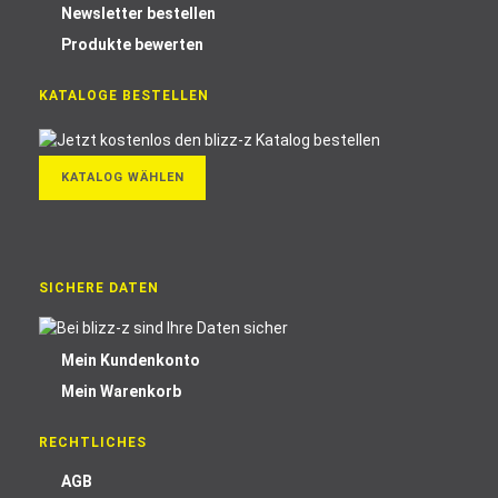
Newsletter bestellen
Produkte bewerten
KATALOGE BESTELLEN
KATALOG WÄHLEN
SICHERE DATEN
Mein Kundenkonto
Mein Warenkorb
RECHTLICHES
AGB