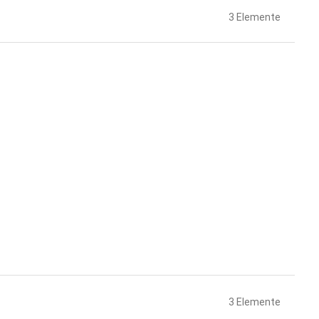
3
Elemente
3
Elemente