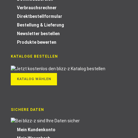
Verbrauchsrechner
Direktbestellformular
Bestellung & Lieferung
Newsletter bestellen
Produkte bewerten
KATALOGE BESTELLEN
KATALOG WÄHLEN
SICHERE DATEN
Mein Kundenkonto