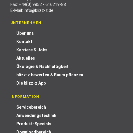
Fax: +49(0) 9852 / 616219-88
E-Mail:
info@blizz-z.de
UNTERNEHMEN
Über uns
Kontakt
Karriere & Jobs
Aktuelles
Ökologie & Nachhaltigkeit
blizz-z bewerten & Baum pflanzen
Die blizz-z App
INFORMATION
Servicebereich
Anwendungstechnik
Produkt-Specials
Downloadbereich