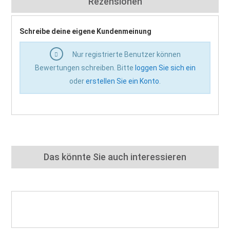
Rezensionen
Schreibe deine eigene Kundenmeinung
Nur registrierte Benutzer können
Bewertungen schreiben. Bitte
loggen Sie sich ein
oder
erstellen Sie ein Konto
.
Das könnte Sie auch interessieren