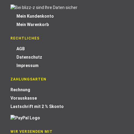
Mein Kundenkonto
Mein Warenkorb
RECHTLICHES
AGB
Datenschutz
Impressum
ZAHLUNGSARTEN
Rechnung
Vorauskasse
Lastschrift mit 2 % Skonto
WIR VERSENDEN MIT