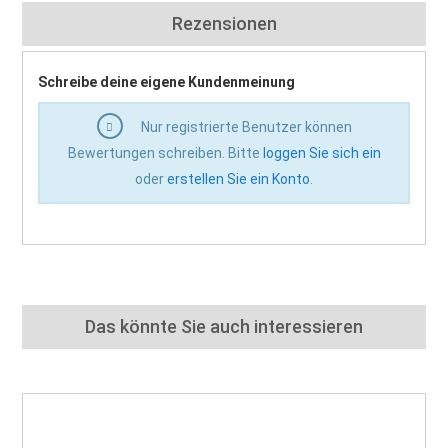
Rezensionen
Schreibe deine eigene Kundenmeinung
Nur registrierte Benutzer können
Bewertungen schreiben. Bitte
loggen Sie sich ein
oder
erstellen Sie ein Konto
.
Das könnte Sie auch interessieren