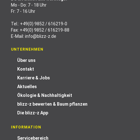
Mo - Do: 7 - 18 Uhr
Fr: 7 - 16 Uhr
Tel.:
+49(0) 9852 / 616219-0
Fax: +49(0) 9852 / 616219-88
E-Mail:
info@blizz-z.de
UNTERNEHMEN
Über uns
Kontakt
Karriere & Jobs
Aktuelles
Ökologie & Nachhaltigkeit
blizz-z bewerten & Baum pflanzen
Die blizz-z App
INFORMATION
Servicebereich