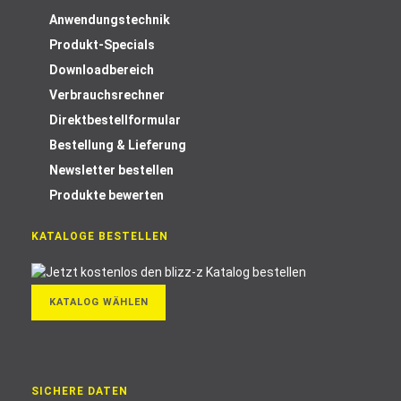
Anwendungstechnik
Produkt-Specials
Downloadbereich
Verbrauchsrechner
Direktbestellformular
Bestellung & Lieferung
Newsletter bestellen
Produkte bewerten
KATALOGE BESTELLEN
KATALOG WÄHLEN
SICHERE DATEN