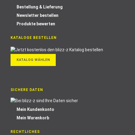
Bestellung & Lieferung
Newsletter bestellen
Produkte bewerten
KATALOGE BESTELLEN
KATALOG WÄHLEN
SICHERE DATEN
Mein Kundenkonto
Mein Warenkorb
RECHTLICHES