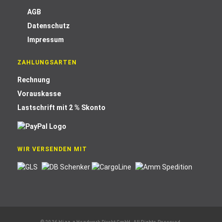
AGB
Datenschutz
Impressum
ZAHLUNGSARTEN
Rechnung
Vorauskasse
Lastschrift mit 2 % Skonto
WIR VERSENDEN MIT