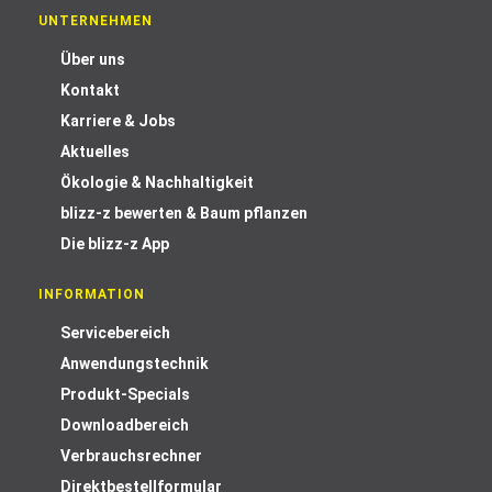
UNTERNEHMEN
Über uns
Kontakt
Karriere & Jobs
Aktuelles
Ökologie & Nachhaltigkeit
blizz-z bewerten & Baum pflanzen
Die blizz-z App
INFORMATION
Servicebereich
Anwendungstechnik
Produkt-Specials
Downloadbereich
Verbrauchsrechner
Direktbestellformular