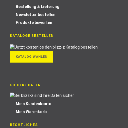
Bestellung & Lieferung
Newsletter bestellen
Produkte bewerten
KATALOGE BESTELLEN
KATALOG WÄHLEN
SICHERE DATEN
Mein Kundenkonto
Mein Warenkorb
RECHTLICHES