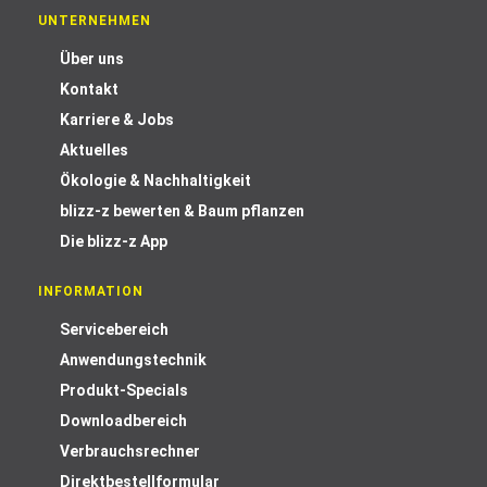
UNTERNEHMEN
Über uns
Kontakt
Karriere & Jobs
Aktuelles
Ökologie & Nachhaltigkeit
blizz-z bewerten & Baum pflanzen
Die blizz-z App
INFORMATION
Servicebereich
Anwendungstechnik
Produkt-Specials
Downloadbereich
Verbrauchsrechner
Direktbestellformular