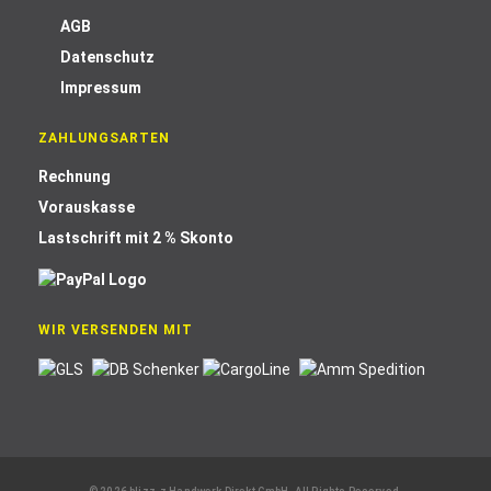
AGB
Datenschutz
Impressum
ZAHLUNGSARTEN
Rechnung
Vorauskasse
Lastschrift mit 2 % Skonto
WIR VERSENDEN MIT