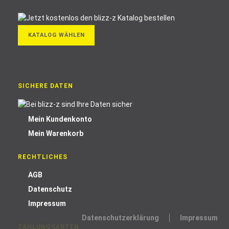
KATALOG WÄHLEN
SICHERE DATEN
Mein Kundenkonto
Mein Warenkorb
RECHTLICHES
AGB
Datenschutz
Impressum
Datenschutzerklärung
Impressum
ZAHLUNGSARTEN