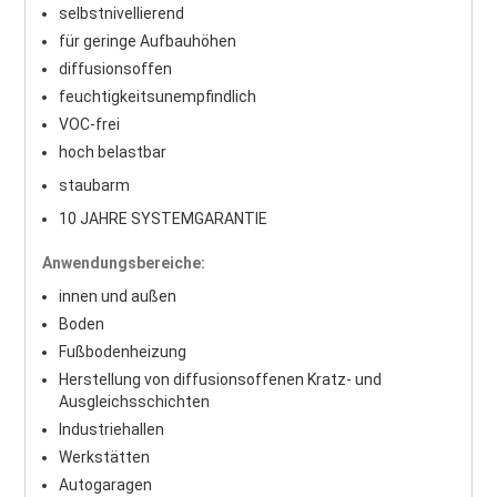
selbstnivellierend
für geringe Aufbauhöhen
diffusionsoffen
feuchtigkeitsunempfindlich
VOC-frei
hoch belastbar
staubarm
10 JAHRE SYSTEMGARANTIE
Anwendungsbereiche:
innen und außen
Boden
Fußbodenheizung
Herstellung von diffusionsoffenen Kratz- und
Ausgleichsschichten
Industriehallen
Werkstätten
Autogaragen