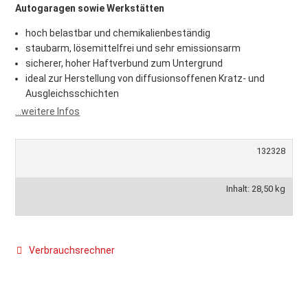
Autogaragen sowie Werkstätten
hoch belastbar und chemikalienbeständig
staubarm, lösemittelfrei und sehr emissionsarm
sicherer, hoher Haftverbund zum Untergrund
ideal zur Herstellung von diffusionsoffenen Kratz- und
Ausgleichsschichten
...weitere Infos
132328
Inhalt: 28,50 kg
Verbrauchsrechner