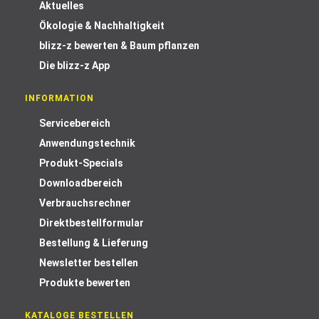
Aktuelles
Ökologie & Nachhaltigkeit
blizz-z bewerten & Baum pflanzen
Die blizz-z App
INFORMATION
Servicebereich
Anwendungstechnik
Produkt-Specials
Downloadbereich
Verbrauchsrechner
Direktbestellformular
Bestellung & Lieferung
Newsletter bestellen
Produkte bewerten
KATALOGE BESTELLEN