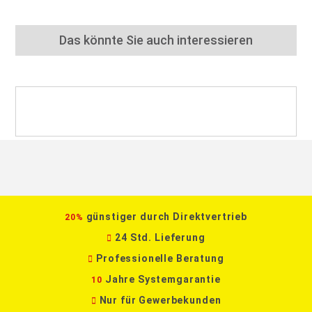
Das könnte Sie auch interessieren
günstiger durch Direktvertrieb
20%
24 Std. Lieferung
Professionelle Beratung
Jahre Systemgarantie
10
Nur für Gewerbekunden