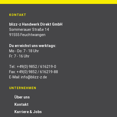
KONTAKT
blizz-z Handwerk Direkt GmbH
Sommerauer Straße 14
91555 Feuchtwangen
Du erreichst uns werktags:
Mo - Do: 7 - 18 Uhr
Fr: 7 - 16 Uhr
Tel.:
+49(0) 9852 / 616219-0
Fax: +49(0) 9852 / 616219-88
E-Mail:
info@blizz-z.de
UNTERNEHMEN
Über uns
Kontakt
Karriere & Jobs