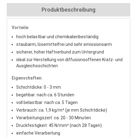
Produktbeschreibung
Vorteile:
hoch belastbar und chemikalienbeständig
staubarm, lösemittelfrei und sehr emissionsarm
sicherer, hoher Haftverbund zum Untergrund
ideal zur Herstellung von diffusionsoffenen Kratz- und
Ausgleichsschichten
Eigenschaften:
Schichtdicke: 0 - 3 mm
begehbar: nach ca. 6 Stunden
voll belastbar: nach ca. 5 Tagen
Verbrauch: ca. 1,9 kg/m² (je mm Schichtdicke)
Verarbeitungszeit: ca. 20 - 30 Minuten
Druckfestigkeit: 45 N/mm² (nach 28 Tagen)
einfache Verarbeitung