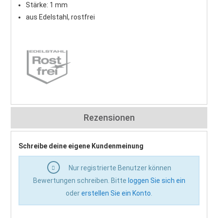
Stärke: 1 mm
aus Edelstahl, rostfrei
Rezensionen
Schreibe deine eigene Kundenmeinung
Nur registrierte Benutzer können
Bewertungen schreiben. Bitte
loggen Sie sich ein
oder
erstellen Sie ein Konto
.