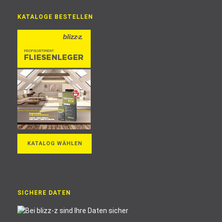
KATALOGE BESTELLEN
KATALOG WÄHLEN
SICHERE DATEN