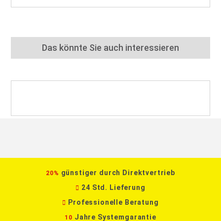
Das könnte Sie auch interessieren
günstiger durch Direktvertrieb
20%
24 Std. Lieferung
Professionelle Beratung
Jahre Systemgarantie
10