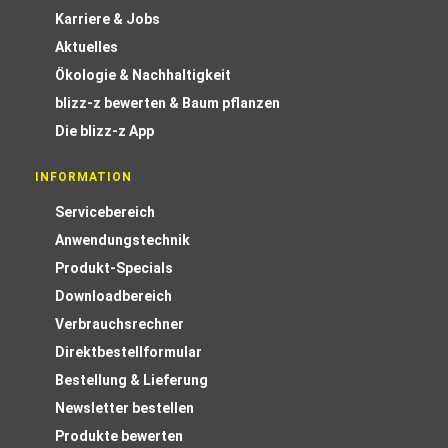
Karriere & Jobs
Aktuelles
Ökologie & Nachhaltigkeit
blizz-z bewerten & Baum pflanzen
Die blizz-z App
INFORMATION
Servicebereich
Anwendungstechnik
Produkt-Specials
Downloadbereich
Verbrauchsrechner
Direktbestellformular
Bestellung & Lieferung
Newsletter bestellen
Produkte bewerten