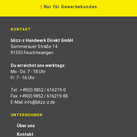
Nur für Gewerbekunden
KONTAKT
blizz-z Handwerk Direkt GmbH
Sommerauer Straße 14
91555 Feuchtwangen
Du erreichst uns werktags:
Mo - Do: 7 - 18 Uhr
Fr: 7 - 16 Uhr
Tel.:
+49(0) 9852 / 616219-0
Fax: +49(0) 9852 / 616219-88
E-Mail:
info@blizz-z.de
UNTERNEHMEN
Über uns
Kontakt