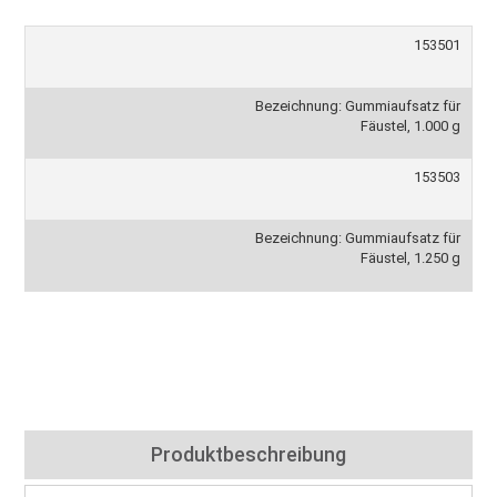
153501
Bezeichnung: Gummiaufsatz für
Fäustel, 1.000 g
153503
Bezeichnung: Gummiaufsatz für
Fäustel, 1.250 g
Produktbeschreibung