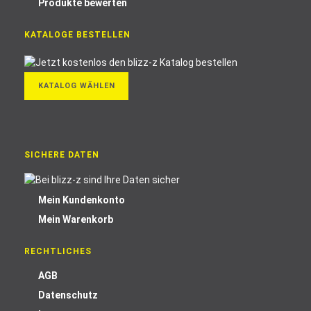
Produkte bewerten
KATALOGE BESTELLEN
KATALOG WÄHLEN
SICHERE DATEN
Mein Kundenkonto
Mein Warenkorb
RECHTLICHES
AGB
Datenschutz