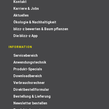
Kontakt
Karriere & Jobs
Aktuelles
Ökologie & Nachhaltigkeit
blizz-z bewerten & Baum pflanzen
Die blizz-z App
INFORMATION
Servicebereich
Anwendungstechnik
Produkt-Specials
Downloadbereich
Verbrauchsrechner
Direktbestellformular
Bestellung & Lieferung
Newsletter bestellen