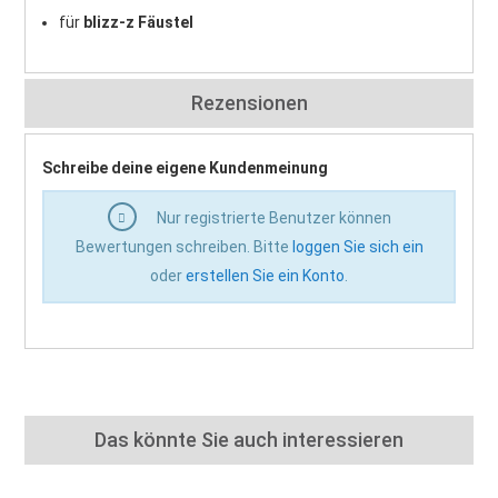
für
blizz-z Fäustel
Rezensionen
Schreibe deine eigene Kundenmeinung
Nur registrierte Benutzer können
Bewertungen schreiben. Bitte
loggen Sie sich ein
oder
erstellen Sie ein Konto
.
Das könnte Sie auch interessieren