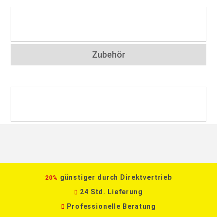
Zubehör
günstiger durch Direktvertrieb
20%
24 Std. Lieferung
Professionelle Beratung