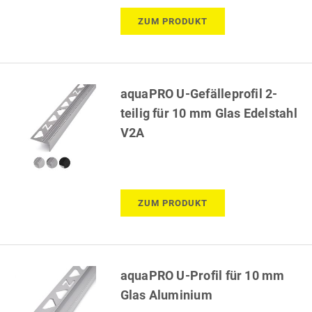
ZUM PRODUKT
aquaPRO U-Gefälleprofil 2-
teilig für 10 mm Glas Edelstahl
V2A
ZUM PRODUKT
aquaPRO U-Profil für 10 mm
Glas Aluminium