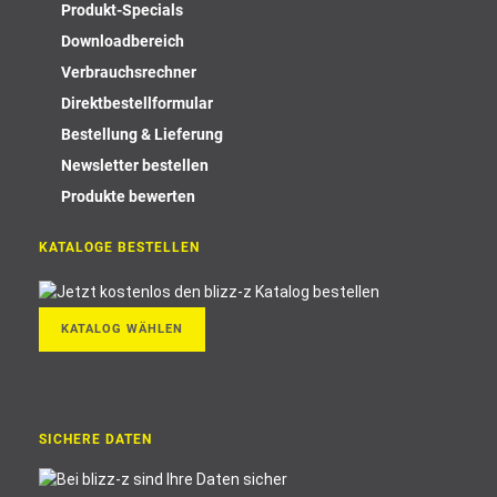
Produkt-Specials
Downloadbereich
Verbrauchsrechner
Direktbestellformular
Bestellung & Lieferung
Newsletter bestellen
Produkte bewerten
KATALOGE BESTELLEN
KATALOG WÄHLEN
SICHERE DATEN