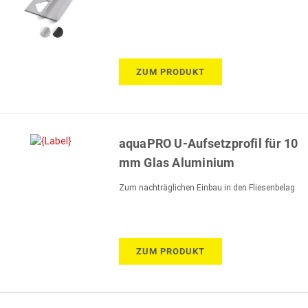
ZUM PRODUKT
aquaPRO U-Aufsetzprofil für 10
mm Glas Aluminium
Zum nachträglichen Einbau in den Fliesenbelag
ZUM PRODUKT