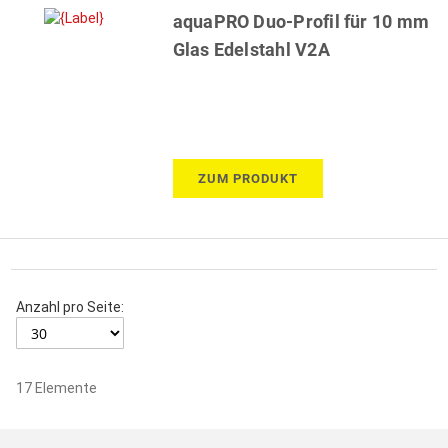
aquaPRO Duo-Profil für 10 mm
Glas Edelstahl V2A
ZUM PRODUKT
Anzahl pro Seite:
17
Elemente