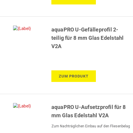
aquaPRO U-Gefälleprofil 2-
teilig für 8 mm Glas Edelstahl
V2A
ZUM PRODUKT
aquaPRO U-Aufsetzprofil für 8
mm Glas Edelstahl V2A
Zum Nachträglichen Einbau auf den Fliesenbelag