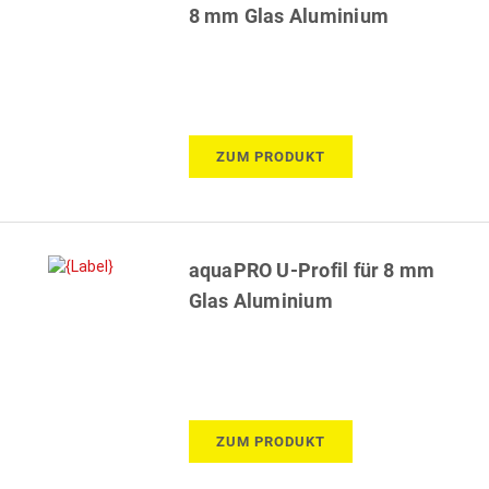
8 mm Glas Aluminium
ZUM PRODUKT
aquaPRO U-Profil für 8 mm
Glas Aluminium
ZUM PRODUKT