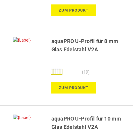
ZUM PRODUKT
aquaPRO U-Profil für 8 mm
Glas Edelstahl V2A
Bewertung:
(19)
100%
ZUM PRODUKT
aquaPRO U-Profil für 10 mm
Glas Edelstahl V2A