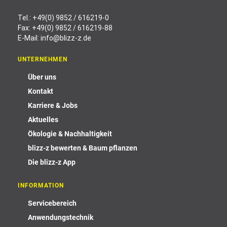
Tel.:
+49(0) 9852 / 616219-0
Fax: +49(0) 9852 / 616219-88
E-Mail:
info@blizz-z.de
UNTERNEHMEN
Über uns
Kontakt
Karriere & Jobs
Aktuelles
Ökologie & Nachhaltigkeit
blizz-z bewerten & Baum pflanzen
Die blizz-z App
INFORMATION
Servicebereich
Anwendungstechnik