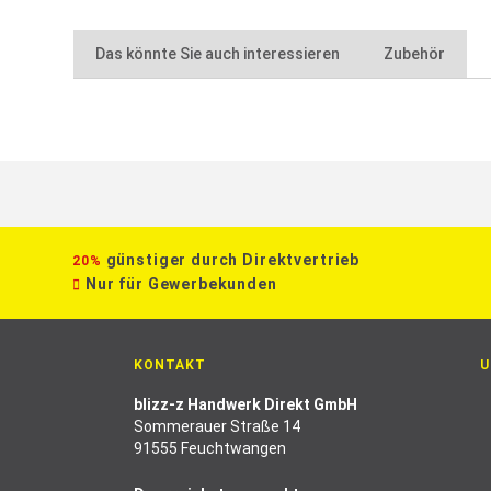
Das könnte Sie auch interessieren
Zubehör
günstiger durch Direktvertrieb
20%
Nur für Gewerbekunden
KONTAKT
U
blizz-z Handwerk Direkt GmbH
Sommerauer Straße 14
91555 Feuchtwangen