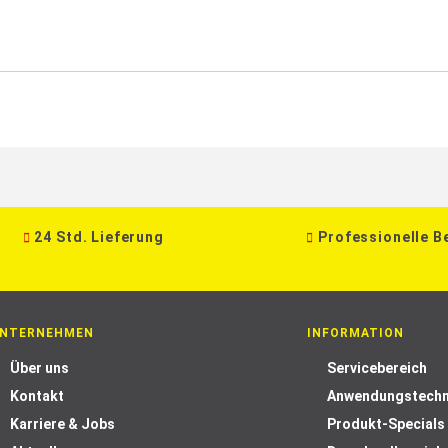
24 Std. Lieferung
Professionelle B
NTERNEHMEN
INFORMATION
Über uns
Servicebereich
Kontakt
Anwendungstechn
Karriere & Jobs
Produkt-Specials