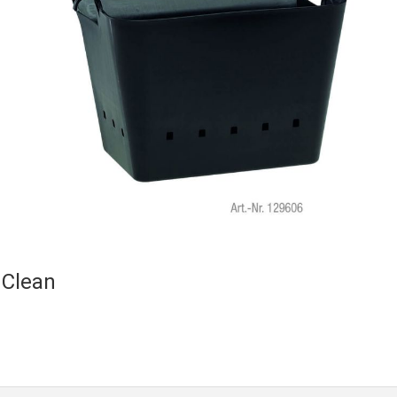
 Clean