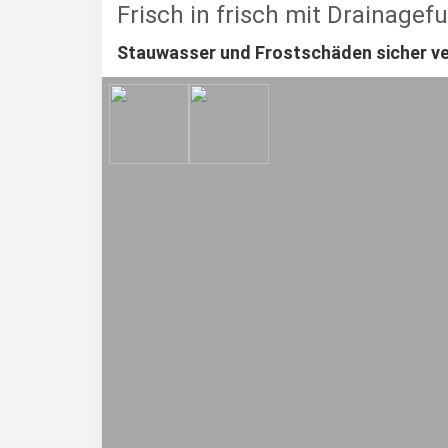
Frisch in frisch mit Drainagef
Stauwasser und Frostschäden sicher ve