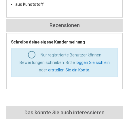
aus Kunststoff
Rezensionen
Schreibe deine eigene Kundenmeinung
Nur registrierte Benutzer können
Bewertungen schreiben. Bitte
loggen Sie sich ein
oder
erstellen Sie ein Konto
.
Das könnte Sie auch interessieren