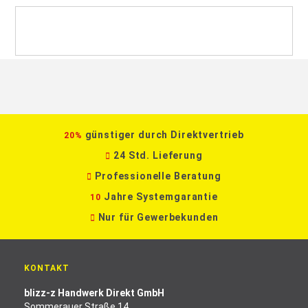
günstiger durch Direktvertrieb
20%
24 Std. Lieferung
Professionelle Beratung
Jahre Systemgarantie
10
Nur für Gewerbekunden
KONTAKT
blizz-z Handwerk Direkt GmbH
Sommerauer Straße 14