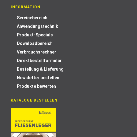
INFORMATION
Servicebereich
Anwendungstechnik
Produkt-Specials
Downloadbereich
Verbrauchsrechner
Direktbestellformular
Bestellung & Lieferung
Newsletter bestellen
Produkte bewerten
KATALOGE BESTELLEN