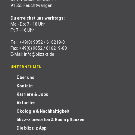
91555 Feuchtwangen
Du erreichst uns werktags:
Mo - Do: 7 - 18 Uhr
Fr: 7 - 16 Uhr
Tel.:
+49(0) 9852 / 616219-0
Fax: +49(0) 9852 / 616219-88
E-Mail:
info@blizz-z.de
UNTERNEHMEN
Über uns
Kontakt
Karriere & Jobs
Aktuelles
Ökologie & Nachhaltigkeit
blizz-z bewerten & Baum pflanzen
Die blizz-z App