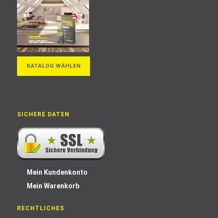
KATALOG WÄHLEN
SICHERE DATEN
Mein Kundenkonto
Mein Warenkorb
RECHTLICHES