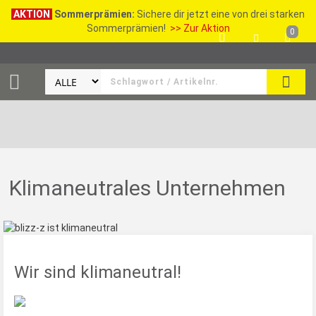
AKTION
Sommerprämien:
Sichere dir jetzt eine von drei starken
Sommerprämien!
>> Zur Aktion
0
SEAR
Klimaneutrales Unternehmen
Wir sind klimaneutral!