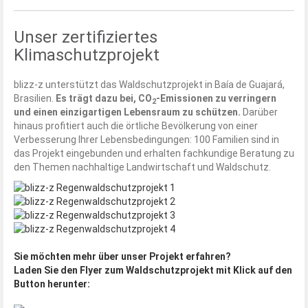
Unser zertifiziertes
Klimaschutzprojekt
blizz-z unterstützt das Waldschutzprojekt in Baía de Guajará,
Brasilien.
Es trägt dazu bei, CO
-Emissionen zu verringern
2
und einen einzigartigen Lebensraum zu schützen.
Darüber
hinaus profitiert auch die örtliche Bevölkerung von einer
Verbesserung Ihrer Lebensbedingungen: 100 Familien sind in
das Projekt eingebunden und erhalten fachkundige Beratung zu
den Themen nachhaltige Landwirtschaft und Waldschutz.
Sie möchten mehr über unser Projekt erfahren?
Laden Sie den Flyer zum Waldschutzprojekt mit Klick auf den
Button herunter: