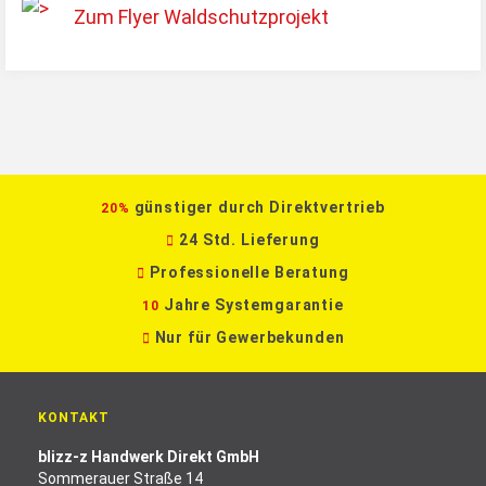
Zum Flyer Waldschutzprojekt
günstiger durch Direktvertrieb
20%
24 Std. Lieferung
Professionelle Beratung
Jahre Systemgarantie
10
Nur für Gewerbekunden
KONTAKT
blizz-z Handwerk Direkt GmbH
Sommerauer Straße 14