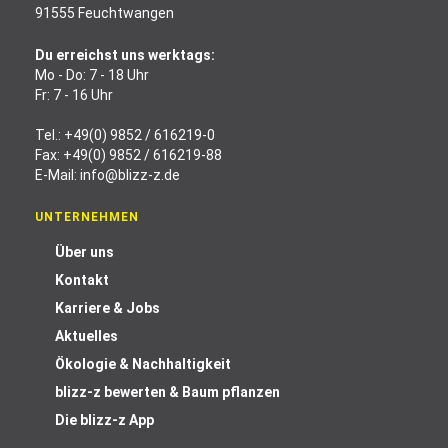
91555 Feuchtwangen
Du erreichst uns werktags:
Mo - Do: 7 - 18 Uhr
Fr: 7 - 16 Uhr
Tel.:
+49(0) 9852 / 616219-0
Fax: +49(0) 9852 / 616219-88
E-Mail:
info@blizz-z.de
UNTERNEHMEN
Über uns
Kontakt
Karriere & Jobs
Aktuelles
Ökologie & Nachhaltigkeit
blizz-z bewerten & Baum pflanzen
Die blizz-z App