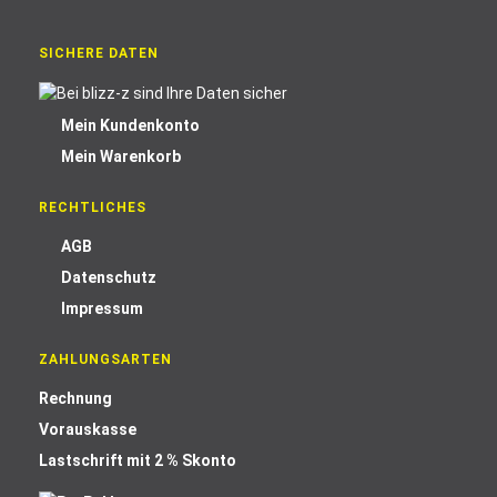
SICHERE DATEN
Mein Kundenkonto
Mein Warenkorb
RECHTLICHES
AGB
Datenschutz
Impressum
ZAHLUNGSARTEN
Rechnung
Vorauskasse
Lastschrift mit 2 % Skonto