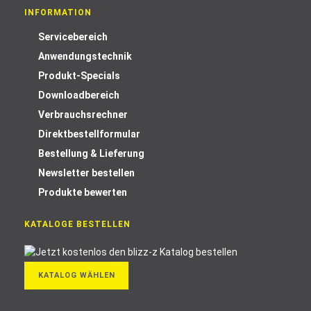
INFORMATION
Servicebereich
Anwendungstechnik
Produkt-Specials
Downloadbereich
Verbrauchsrechner
Direktbestellformular
Bestellung & Lieferung
Newsletter bestellen
Produkte bewerten
KATALOGE BESTELLEN
KATALOG WÄHLEN