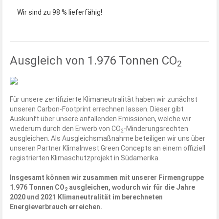
Wir sind zu 98 % lieferfähig!
Ausgleich von 1.976 Tonnen CO
2
Für unsere zertifizierte Klimaneutralität haben wir zunächst
unseren Carbon-Footprint errechnen lassen. Dieser gibt
Auskunft über unsere anfallenden Emissionen, welche wir
wiederum durch den Erwerb von CO
-Minderungsrechten
2
ausgleichen. Als Ausgleichsmaßnahme beteiligen wir uns über
unseren Partner KlimaInvest Green Concepts an einem offiziell
registrierten Klimaschutzprojekt in Südamerika.
Insgesamt können wir zusammen mit unserer Firmengruppe
1.976 Tonnen CO
ausgleichen, wodurch wir für die Jahre
2
2020 und 2021 Klimaneutralität im berechneten
Energieverbrauch erreichen.