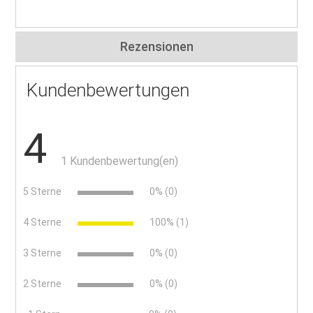
Rezensionen
Kundenbewertungen
4
1 Kundenbewertung(en)
5 Sterne
0% (0)
4 Sterne
100% (1)
3 Sterne
0% (0)
2 Sterne
0% (0)