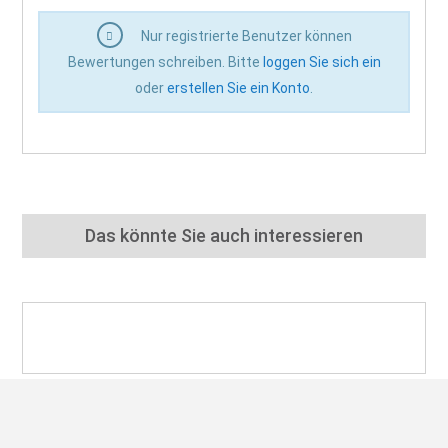
Nur registrierte Benutzer können
Bewertungen schreiben. Bitte
loggen Sie sich ein
oder
erstellen Sie ein Konto
.
Das könnte Sie auch interessieren