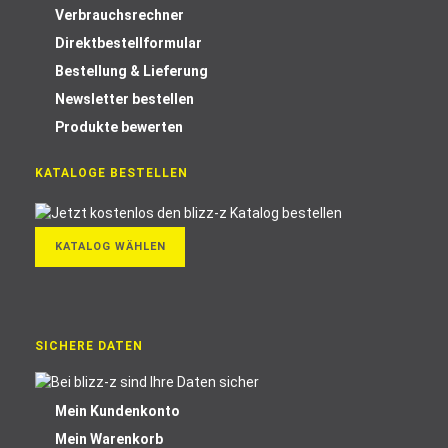
Verbrauchsrechner
Direktbestellformular
Bestellung & Lieferung
Newsletter bestellen
Produkte bewerten
KATALOGE BESTELLEN
KATALOG WÄHLEN
SICHERE DATEN
Mein Kundenkonto
Mein Warenkorb