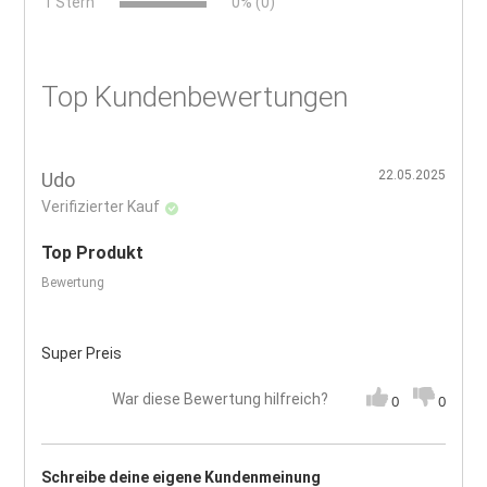
x
1 Stern
0% (0)
Top Kundenbewertungen
22.05.2025
Udo
Verifizierter Kauf
Top Produkt
Bewertung
Super Preis
War diese Bewertung hilfreich?
0
0
Schreibe deine eigene Kundenmeinung