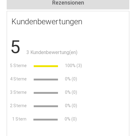
Rezensionen
Kundenbewertungen
5
3 Kundenbewertung(en)
5 Sterne
100% (3)
4 Sterne
0% (0)
3 Sterne
0% (0)
2 Sterne
0% (0)
x
1 Stern
0% (0)