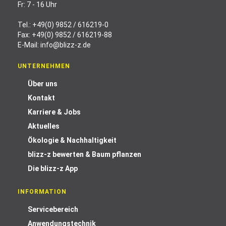
Fr: 7 - 16 Uhr
Tel.:
+49(0) 9852 / 616219-0
Fax: +49(0) 9852 / 616219-88
E-Mail:
info@blizz-z.de
UNTERNEHMEN
Über uns
Kontakt
Karriere & Jobs
Aktuelles
Ökologie & Nachhaltigkeit
blizz-z bewerten & Baum pflanzen
Die blizz-z App
INFORMATION
Servicebereich
Anwendungstechnik