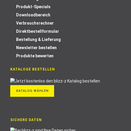
Produkt-Specials
Downloadbereich
Verbrauchsrechner
Direktbestellformular
Bestellung & Lieferung
Newsletter bestellen
Produkte bewerten
KATALOGE BESTELLEN
KATALOG WÄHLEN
SICHERE DATEN