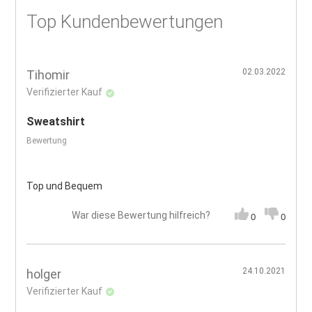
Top Kundenbewertungen
02.03.2022
Tihomir
Verifizierter Kauf
Sweatshirt
Bewertung
Top und Bequem
War diese Bewertung hilfreich?
0
0
24.10.2021
holger
Verifizierter Kauf