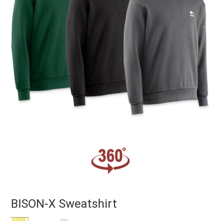
BISON-X Sweatshirt
Bewertung: