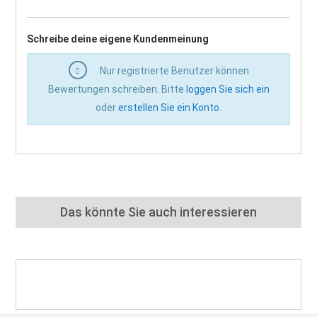
Schreibe deine eigene Kundenmeinung
Nur registrierte Benutzer können
Bewertungen schreiben. Bitte
loggen Sie sich ein
oder
erstellen Sie ein Konto
.
Das könnte Sie auch interessieren