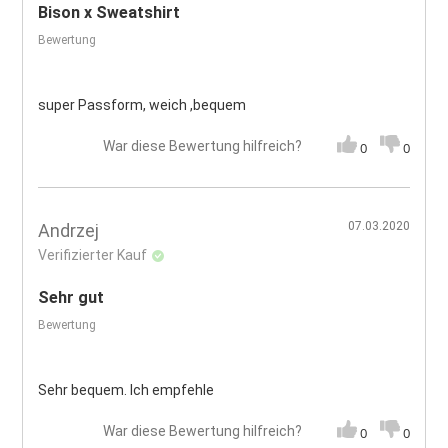
Bison x Sweatshirt
Bewertung
super Passform, weich ,bequem
War diese Bewertung hilfreich?
0
0
07.03.2020
Andrzej
Verifizierter Kauf
Sehr gut
Bewertung
Sehr bequem. Ich empfehle
War diese Bewertung hilfreich?
0
0