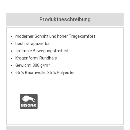
Produktbeschreibung
moderner Schnitt und hoher Tragekomfort
hoch strapazierbar
optimale Bewegungsfreiheit
Kragenform: Rundhals
Gewicht: 300 g/m²
65 % Baumwolle, 35 % Polyester