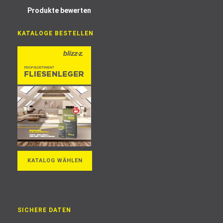
Produkte bewerten
KATALOGE BESTELLEN
KATALOG WÄHLEN
SICHERE DATEN