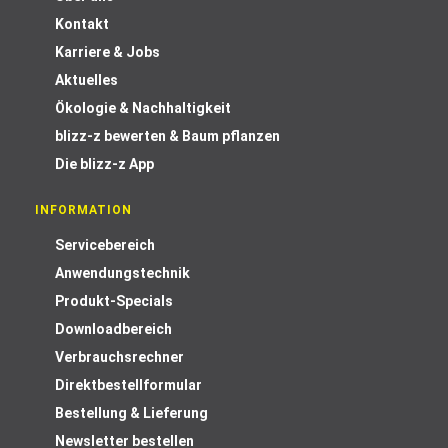
Kontakt
Karriere & Jobs
Aktuelles
Ökologie & Nachhaltigkeit
blizz-z bewerten & Baum pflanzen
Die blizz-z App
INFORMATION
Servicebereich
Anwendungstechnik
Produkt-Specials
Downloadbereich
Verbrauchsrechner
Direktbestellformular
Bestellung & Lieferung
Newsletter bestellen