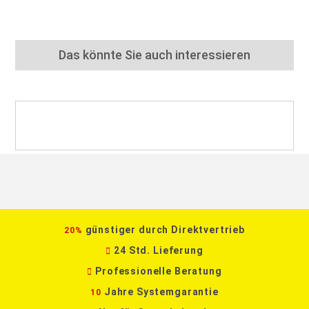
Das könnte Sie auch interessieren
günstiger durch Direktvertrieb
20%
24 Std. Lieferung
Professionelle Beratung
Jahre Systemgarantie
10