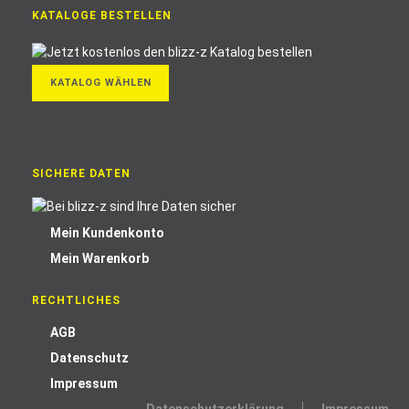
KATALOGE BESTELLEN
KATALOG WÄHLEN
SICHERE DATEN
Mein Kundenkonto
Mein Warenkorb
RECHTLICHES
AGB
Datenschutz
Impressum