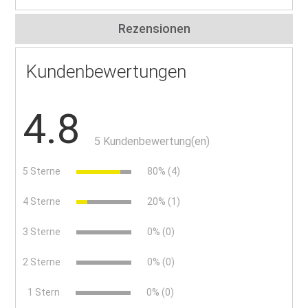
Rezensionen
Kundenbewertungen
4.8
5 Kundenbewertung(en)
5 Sterne
80% (4)
4 Sterne
20% (1)
3 Sterne
0% (0)
2 Sterne
0% (0)
x
1 Stern
0% (0)