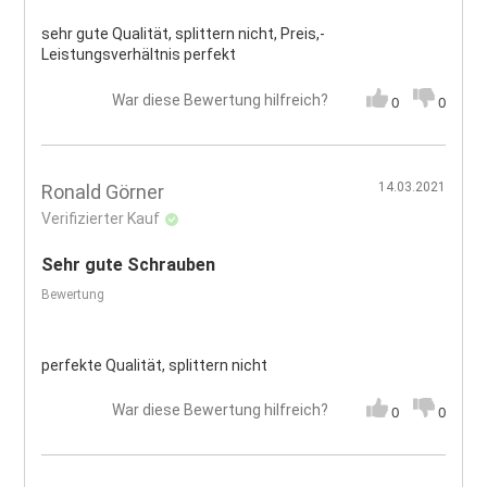
sehr gute Qualität, splittern nicht, Preis,-
Leistungsverhältnis perfekt
War diese Bewertung hilfreich?
0
0
14.03.2021
Ronald Görner
Verifizierter Kauf
Sehr gute Schrauben
Bewertung
perfekte Qualität, splittern nicht
War diese Bewertung hilfreich?
0
0