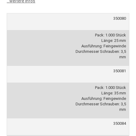
...weitere Infos
350080
Pack: 1.000 Stück
Länge: 25 mm
Ausführung: Feingewinde
Durchmesser Schrauben: 3,5
mm
350081
Pack: 1.000 Stück
Länge: 35 mm
Ausführung: Feingewinde
Durchmesser Schrauben: 3,5
mm
350084