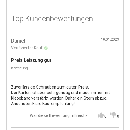
Top Kundenbewertungen
10.01.2023
Daniel
Verifizierter Kauf
Preis Leistung gut
Bewertung
Zuverlässige Schrauben zum guten Preis.
Der Karton ist aber sehr günstig und muss immer mit
Klebeband verstärkt werden. Daher ein Stern abzug.
Ansonsten klare Kaufempfehlung!
War diese Bewertung hilfreich?
0
0