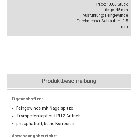
Pack: 1.000 Stück
Länge: 45 mm
Ausführung: Feingewinde
Durchmesser Schrauben: 3,5
mm
Produktbeschreibung
Eigenschaften:
Feingewinde mit Nagelspitze
Trompetenkopf mit PH 2 Antrieb
phosphatiert, keine Korrosion
Anwendungsbereiche: