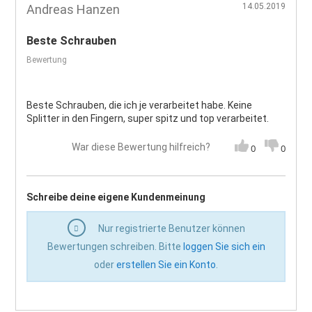
14.05.2019
Andreas Hanzen
Beste Schrauben
Bewertung
Beste Schrauben, die ich je verarbeitet habe. Keine
Splitter in den Fingern, super spitz und top verarbeitet.
War diese Bewertung hilfreich?
0
0
Schreibe deine eigene Kundenmeinung
Nur registrierte Benutzer können
Bewertungen schreiben. Bitte
loggen Sie sich ein
oder
erstellen Sie ein Konto
.