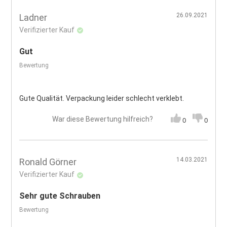
26.09.2021
Ladner
Verifizierter Kauf
Gut
Bewertung
Gute Qualität. Verpackung leider schlecht verklebt.
War diese Bewertung hilfreich?
0
0
14.03.2021
Ronald Görner
Verifizierter Kauf
Sehr gute Schrauben
Bewertung