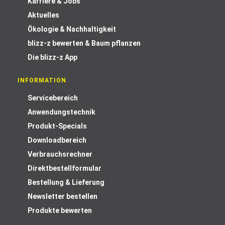
Karriere & Jobs
Aktuelles
Ökologie & Nachhaltigkeit
blizz-z bewerten & Baum pflanzen
Die blizz-z App
INFORMATION
Servicebereich
Anwendungstechnik
Produkt-Specials
Downloadbereich
Verbrauchsrechner
Direktbestellformular
Bestellung & Lieferung
Newsletter bestellen
Produkte bewerten