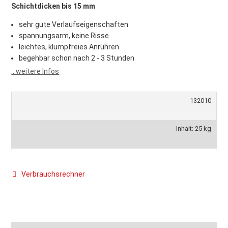
Schichtdicken bis 15 mm
sehr gute Verlaufseigenschaften
spannungsarm, keine Risse
leichtes, klumpfreies Anrühren
begehbar schon nach 2 - 3 Stunden
...weitere Infos
132010
Inhalt: 25 kg
Verbrauchsrechner