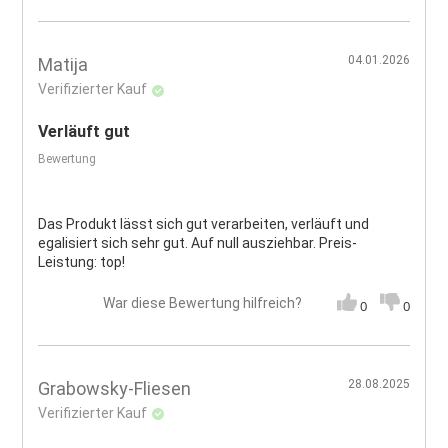
04.01.2026
Matija
Verifizierter Kauf
Verläuft gut
Bewertung
Das Produkt lässt sich gut verarbeiten, verläuft und
egalisiert sich sehr gut. Auf null ausziehbar. Preis-
Leistung: top!
War diese Bewertung hilfreich?
0
0
28.08.2025
Grabowsky-Fliesen
Verifizierter Kauf