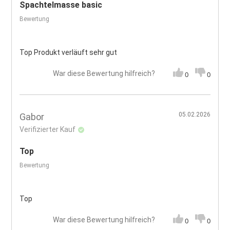
Spachtelmasse basic
Bewertung
Top Produkt verläuft sehr gut
War diese Bewertung hilfreich?
0
0
05.02.2026
Gabor
Verifizierter Kauf
Top
Bewertung
Top
War diese Bewertung hilfreich?
0
0