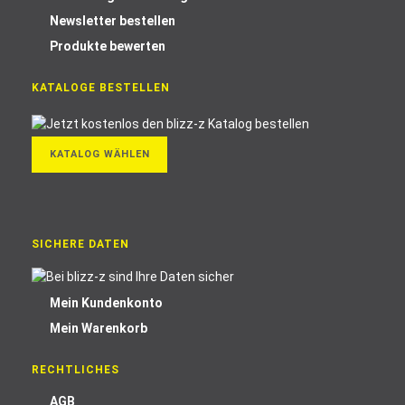
Newsletter bestellen
Produkte bewerten
KATALOGE BESTELLEN
KATALOG WÄHLEN
SICHERE DATEN
Mein Kundenkonto
Mein Warenkorb
RECHTLICHES
AGB