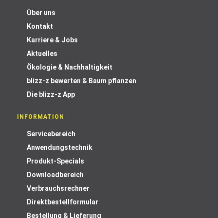
Über uns
Kontakt
Karriere & Jobs
Aktuelles
Ökologie & Nachhaltigkeit
blizz-z bewerten & Baum pflanzen
Die blizz-z App
INFORMATION
Servicebereich
Anwendungstechnik
Produkt-Specials
Downloadbereich
Verbrauchsrechner
Direktbestellformular
Bestellung & Lieferung