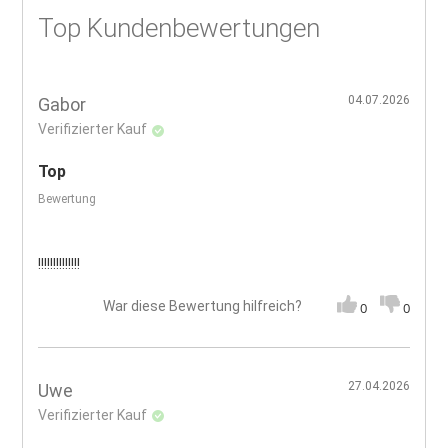
Top Kundenbewertungen
04.07.2026
Gabor
Verifizierter Kauf
Top
Bewertung
!!!!!!!!!!!!!!
War diese Bewertung hilfreich?
0
0
27.04.2026
Uwe
Verifizierter Kauf