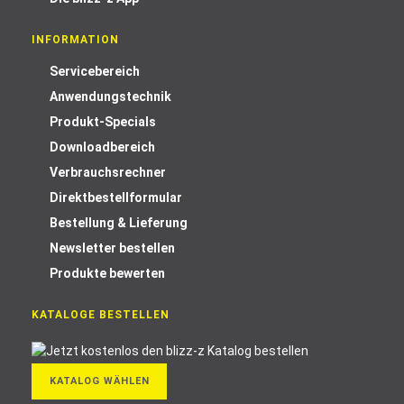
INFORMATION
Servicebereich
Anwendungstechnik
Produkt-Specials
Downloadbereich
Verbrauchsrechner
Direktbestellformular
Bestellung & Lieferung
Newsletter bestellen
Produkte bewerten
KATALOGE BESTELLEN
KATALOG WÄHLEN