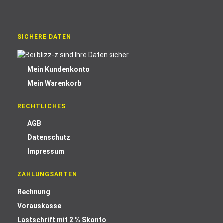
SICHERE DATEN
Mein Kundenkonto
Mein Warenkorb
RECHTLICHES
AGB
Datenschutz
Impressum
ZAHLUNGSARTEN
Rechnung
Vorauskasse
Lastschrift mit 2 % Skonto