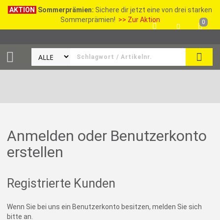
AKTION
Sommerprämien:
Sichere dir jetzt eine von drei starken
Sommerprämien!
>> Zur Aktion
0
SEAR
Anmelden oder Benutzerkonto
erstellen
Registrierte Kunden
Wenn Sie bei uns ein Benutzerkonto besitzen, melden Sie sich
bitte an.