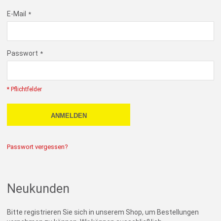
E-Mail
Passwort
* Pflichtfelder
ANMELDEN
Passwort vergessen?
Neukunden
Bitte registrieren Sie sich in unserem Shop, um Bestellungen