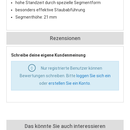
hohe Standzeit durch spezielle Segmentform
besonders effektive Staubabführung
Segmenthöhe: 21 mm
Rezensionen
Schreibe deine eigene Kundenmeinung
Nur registrierte Benutzer können
Bewertungen schreiben. Bitte
loggen Sie sich ein
oder
erstellen Sie ein Konto
.
Das könnte Sie auch interessieren