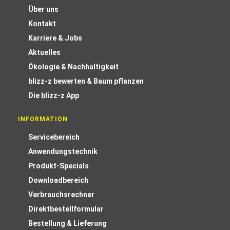
Über uns
Kontakt
Karriere & Jobs
Aktuelles
Ökologie & Nachhaltigkeit
blizz-z bewerten & Baum pflanzen
Die blizz-z App
INFORMATION
Servicebereich
Anwendungstechnik
Produkt-Specials
Downloadbereich
Verbrauchsrechner
Direktbestellformular
Bestellung & Lieferung