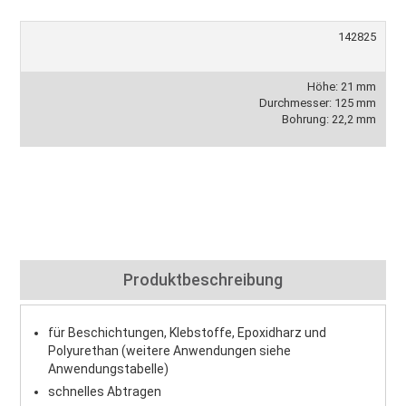
142825
Höhe: 21 mm
Durchmesser: 125 mm
Bohrung: 22,2 mm
Produktbeschreibung
für Beschichtungen, Klebstoffe, Epoxidharz und
Polyurethan (weitere Anwendungen siehe
Anwendungstabelle)
schnelles Abtragen