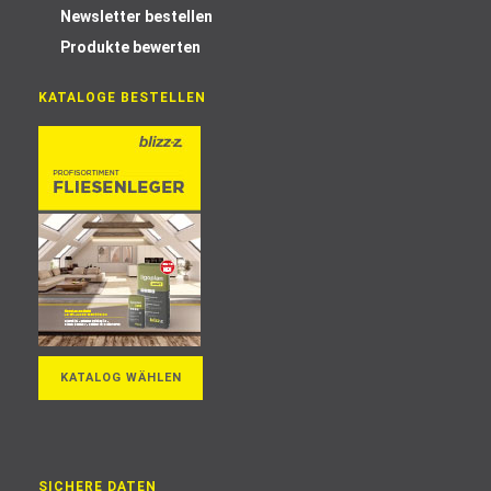
Newsletter bestellen
Produkte bewerten
KATALOGE BESTELLEN
KATALOG WÄHLEN
SICHERE DATEN