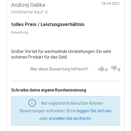
26.04.2021
Andrzej Gabka
Verifizierter Kauf
tolles Preis / Leistungsverhältnis
Bewertung
Großer Vorteil für wechselnde Umdrehungen. Ein sehr
schönes Produkt für das Geld.
War diese Bewertung hilfreich?
0
0
Schreibe deine eigene Kundenmeinung
Nur registrierte Benutzer können
Bewertungen schreiben. Bitte
loggen Sie sich ein
oder
erstellen Sie ein Konto
.