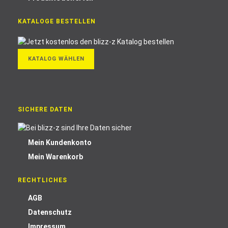
KATALOGE BESTELLEN
KATALOG WÄHLEN
SICHERE DATEN
Mein Kundenkonto
Mein Warenkorb
RECHTLICHES
AGB
Datenschutz
Impressum