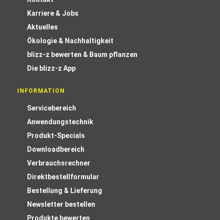
Karriere & Jobs
Aktuelles
Ökologie & Nachhaltigkeit
blizz-z bewerten & Baum pflanzen
Die blizz-z App
INFORMATION
Servicebereich
Anwendungstechnik
Produkt-Specials
Downloadbereich
Verbrauchsrechner
Direktbestellformular
Bestellung & Lieferung
Newsletter bestellen
Produkte bewerten