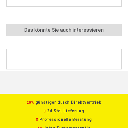
Das könnte Sie auch interessieren
günstiger durch Direktvertrieb
20%
24 Std. Lieferung
Professionelle Beratung