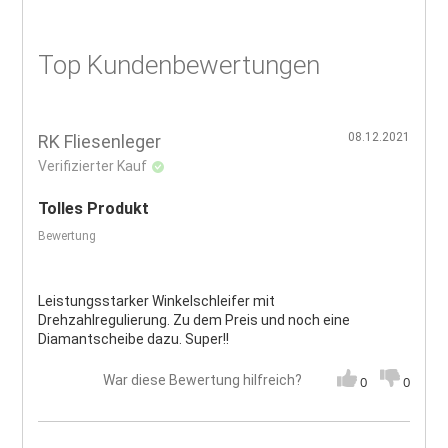
Top Kundenbewertungen
08.12.2021
RK Fliesenleger
Verifizierter Kauf
Tolles Produkt
Bewertung
Leistungsstarker Winkelschleifer mit
Drehzahlregulierung. Zu dem Preis und noch eine
Diamantscheibe dazu. Super!!
War diese Bewertung hilfreich?
0
0