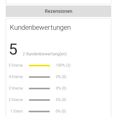
Rezensionen
Kundenbewertungen
5
2 Kundenbewertung(en)
5 Sterne
100% (2)
4 Sterne
0% (0)
3 Sterne
0% (0)
2 Sterne
0% (0)
x
1 Stern
0% (0)