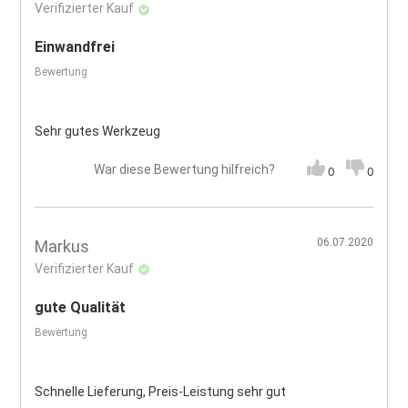
Verifizierter Kauf
Einwandfrei
Bewertung
Sehr gutes Werkzeug
War diese Bewertung hilfreich?
0
0
06.07.2020
Markus
Verifizierter Kauf
gute Qualität
Bewertung
Schnelle Lieferung, Preis-Leistung sehr gut