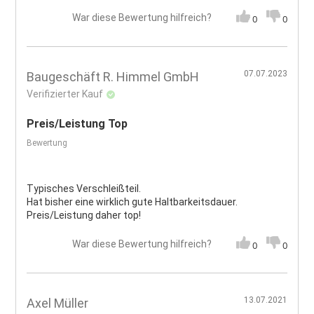
War diese Bewertung hilfreich?
0
0
07.07.2023
Baugeschäft R. Himmel GmbH
Verifizierter Kauf
Preis/Leistung Top
Bewertung
Typisches Verschleißteil.
Hat bisher eine wirklich gute Haltbarkeitsdauer.
Preis/Leistung daher top!
War diese Bewertung hilfreich?
0
0
13.07.2021
Axel Müller