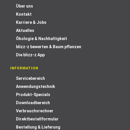
Über uns
Kontakt
Karriere & Jobs
Aktuelles
Ökologie & Nachhaltigkeit
blizz-z bewerten & Baum pflanzen
Die blizz-z App
INFORMATION
Servicebereich
Anwendungstechnik
Produkt-Specials
Downloadbereich
Verbrauchsrechner
Direktbestellformular
Bestellung & Lieferung