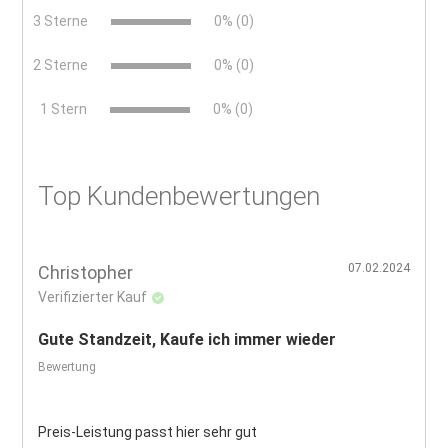
3 Sterne
0% (0)
2 Sterne
0% (0)
x
1 Stern
0% (0)
Top Kundenbewertungen
07.02.2024
Christopher
Verifizierter Kauf
Gute Standzeit, Kaufe ich immer wieder
Bewertung
Preis-Leistung passt hier sehr gut