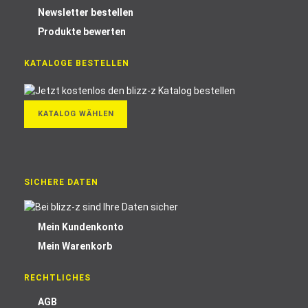
Newsletter bestellen
Produkte bewerten
KATALOGE BESTELLEN
KATALOG WÄHLEN
SICHERE DATEN
Mein Kundenkonto
Mein Warenkorb
RECHTLICHES
AGB