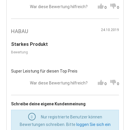
War diese Bewertung hilfreich?
0
0
24.10.2019
HABAU
Starkes Produkt
Bewertung
Super Leistung für diesen Top Preis
War diese Bewertung hilfreich?
0
0
Schreibe deine eigene Kundenmeinung
Nur registrierte Benutzer können
Bewertungen schreiben. Bitte
loggen Sie sich ein