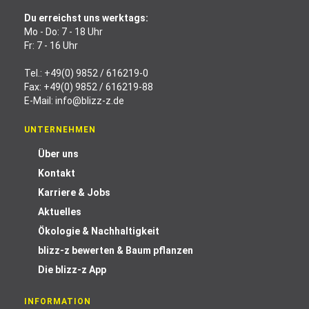
Du erreichst uns werktags:
Mo - Do: 7 - 18 Uhr
Fr: 7 - 16 Uhr
Tel.:
+49(0) 9852 / 616219-0
Fax: +49(0) 9852 / 616219-88
E-Mail:
info@blizz-z.de
UNTERNEHMEN
Über uns
Kontakt
Karriere & Jobs
Aktuelles
Ökologie & Nachhaltigkeit
blizz-z bewerten & Baum pflanzen
Die blizz-z App
INFORMATION