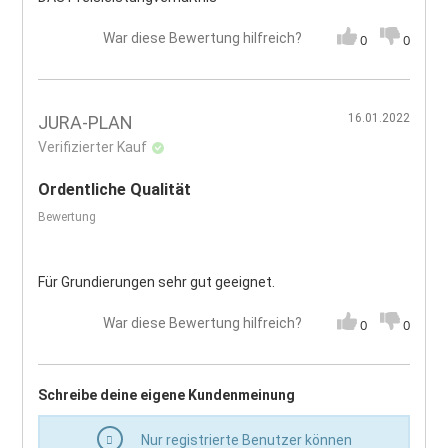
War diese Bewertung hilfreich?
0
0
16.01.2022
JURA-PLAN
Verifizierter Kauf
Ordentliche Qualität
Bewertung
Für Grundierungen sehr gut geeignet.
War diese Bewertung hilfreich?
0
0
Schreibe deine eigene Kundenmeinung
Nur registrierte Benutzer können