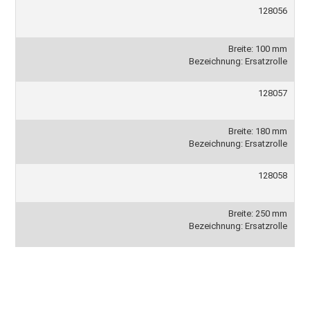
128056
Breite: 100 mm
Bezeichnung: Ersatzrolle
128057
Breite: 180 mm
Bezeichnung: Ersatzrolle
128058
Breite: 250 mm
Bezeichnung: Ersatzrolle