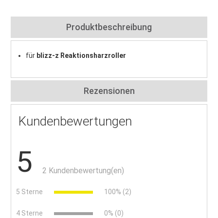
Produktbeschreibung
für
blizz-z Reaktionsharzroller
Rezensionen
Kundenbewertungen
5
2 Kundenbewertung(en)
5 Sterne
100% (2)
4 Sterne
0% (0)