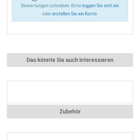
Bewertungen schreiben. Bitte
loggen Sie sich ein
oder
erstellen Sie ein Konto
.
Das könnte Sie auch interessieren
Zubehör