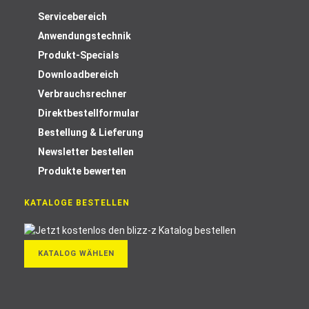
Servicebereich
Anwendungstechnik
Produkt-Specials
Downloadbereich
Verbrauchsrechner
Direktbestellformular
Bestellung & Lieferung
Newsletter bestellen
Produkte bewerten
KATALOGE BESTELLEN
KATALOG WÄHLEN