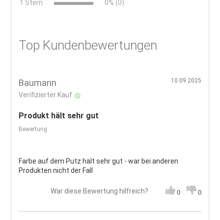
x
1 Stern
0% (0)
Top Kundenbewertungen
10.09.2025
Baumann
Verifizierter Kauf
Produkt hält sehr gut
Bewertung
Farbe auf dem Putz hält sehr gut - war bei anderen
Produkten nicht der Fall
War diese Bewertung hilfreich?
0
0