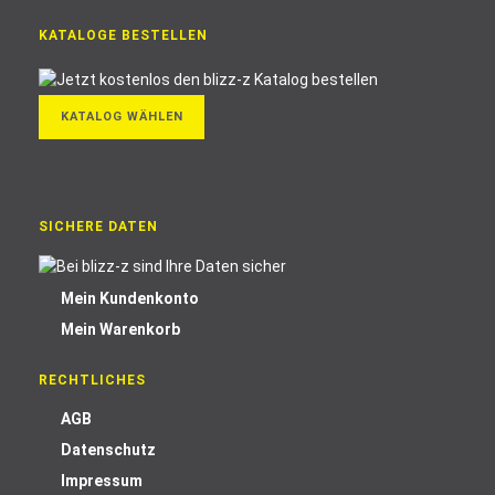
KATALOGE BESTELLEN
KATALOG WÄHLEN
SICHERE DATEN
Mein Kundenkonto
Mein Warenkorb
RECHTLICHES
AGB
Datenschutz
Impressum