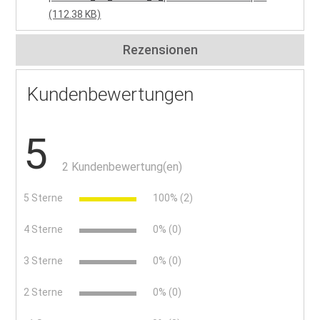
(112.38 KB)
Rezensionen
Kundenbewertungen
5
2 Kundenbewertung(en)
5 Sterne
100% (2)
4 Sterne
0% (0)
3 Sterne
0% (0)
2 Sterne
0% (0)