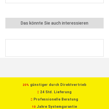
Das könnte Sie auch interessieren
günstiger durch Direktvertrieb
20%
24 Std. Lieferung
Professionelle Beratung
Jahre Systemgarantie
10