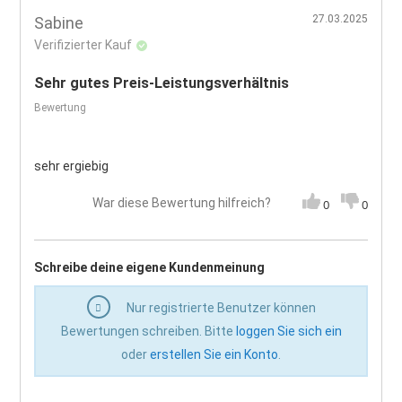
27.03.2025
Sabine
Verifizierter Kauf
Sehr gutes Preis-Leistungsverhältnis
Bewertung
sehr ergiebig
War diese Bewertung hilfreich?
0
0
Schreibe deine eigene Kundenmeinung
Nur registrierte Benutzer können
Bewertungen schreiben. Bitte
loggen Sie sich ein
oder
erstellen Sie ein Konto
.