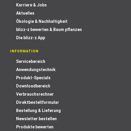
Karriere & Jobs
Aktuelles
Ökologie & Nachhaltigkeit
blizz-z bewerten & Baum pflanzen
Die blizz-z App
INFORMATION
Servicebereich
Anwendungstechnik
Produkt-Specials
Downloadbereich
Verbrauchsrechner
Direktbestellformular
Bestellung & Lieferung
Newsletter bestellen
Produkte bewerten