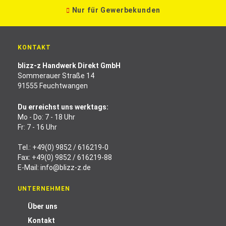
Nur für Gewerbekunden
KONTAKT
blizz-z Handwerk Direkt GmbH
Sommerauer Straße 14
91555 Feuchtwangen
Du erreichst uns werktags:
Mo - Do: 7 - 18 Uhr
Fr: 7 - 16 Uhr
Tel.:
+49(0) 9852 / 616219-0
Fax: +49(0) 9852 / 616219-88
E-Mail:
info@blizz-z.de
UNTERNEHMEN
Über uns
Kontakt