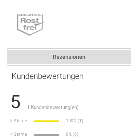
Rezensionen
Kundenbewertungen
5
1 Kundenbewertung(en)
5 Sterne
100% (1)
4 Sterne
0% (0)