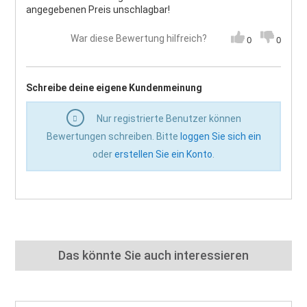
angegebenen Preis unschlagbar!
War diese Bewertung hilfreich?
0
0
Schreibe deine eigene Kundenmeinung
Nur registrierte Benutzer können
Bewertungen schreiben. Bitte
loggen Sie sich ein
oder
erstellen Sie ein Konto
.
Das könnte Sie auch interessieren