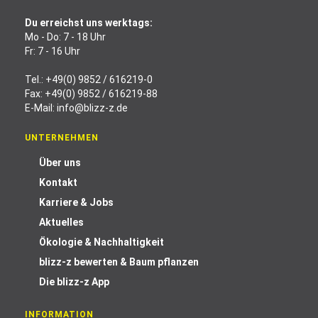
Du erreichst uns werktags:
Mo - Do: 7 - 18 Uhr
Fr: 7 - 16 Uhr
Tel.:
+49(0) 9852 / 616219-0
Fax: +49(0) 9852 / 616219-88
E-Mail:
info@blizz-z.de
UNTERNEHMEN
Über uns
Kontakt
Karriere & Jobs
Aktuelles
Ökologie & Nachhaltigkeit
blizz-z bewerten & Baum pflanzen
Die blizz-z App
INFORMATION