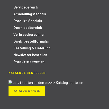
Servicebereich
Anwendungstechnik
Produkt-Specials
Downloadbereich
Verbrauchsrechner
Direktbestellformular
Bestellung & Lieferung
Newsletter bestellen
Produkte bewerten
KATALOGE BESTELLEN
KATALOG WÄHLEN