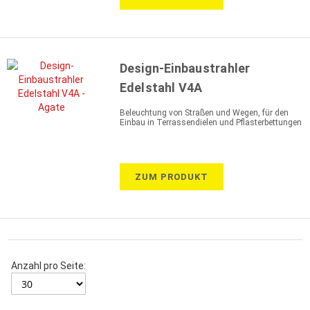
Design-Einbaustrahler
Edelstahl V4A
Beleuchtung von Straßen und Wegen, für den
Einbau in Terrassendielen und Pflasterbettungen
ZUM PRODUKT
Anzahl pro Seite: