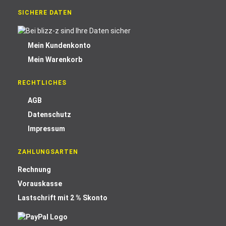
SICHERE DATEN
Mein Kundenkonto
Mein Warenkorb
RECHTLICHES
AGB
Datenschutz
Impressum
ZAHLUNGSARTEN
Rechnung
Vorauskasse
Lastschrift mit 2 % Skonto