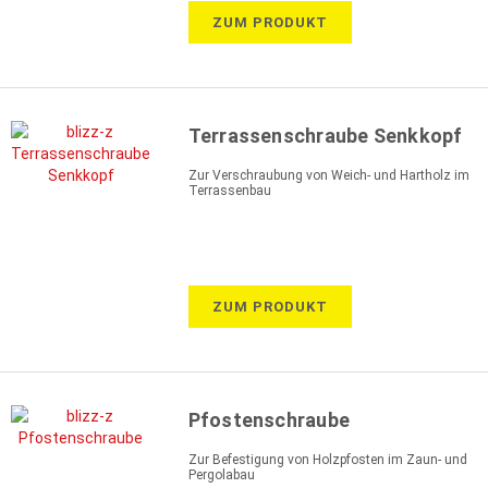
ZUM PRODUKT
Terrassenschraube Senkkopf
Zur Verschraubung von Weich- und Hartholz im
Terrassenbau
ZUM PRODUKT
Pfostenschraube
Zur Befestigung von Holzpfosten im Zaun- und
Pergolabau