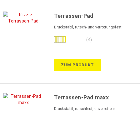
Terrassen-Pad
Druckstabil, rutsch- und verrottungsfest
Bewertung:
(4)
100%
ZUM PRODUKT
Terrassen-Pad maxx
Druckstabil, rutschfest, unverrottbar