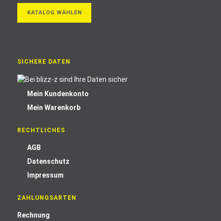
KATALOG WÄHLEN
SICHERE DATEN
Mein Kundenkonto
Mein Warenkorb
RECHTLICHES
AGB
Datenschutz
Impressum
ZAHLUNGSARTEN
Rechnung