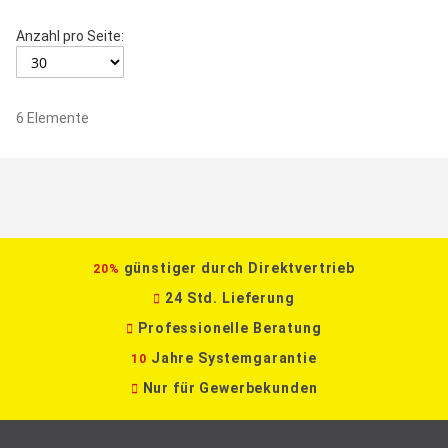
Anzahl pro Seite:
6
Elemente
günstiger durch Direktvertrieb
20%
24 Std. Lieferung
Professionelle Beratung
Jahre Systemgarantie
10
Nur für Gewerbekunden