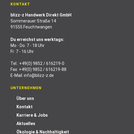
KONTAKT
blizz-z Handwerk Direkt GmbH
Sommerauer Straße 14
91555 Feuchtwangen
Du erreichst uns werktags:
Mo - Do: 7 - 18 Uhr
Fr: 7 - 16 Uhr
Tel.:
+49(0) 9852 / 616219-0
Fax: +49(0) 9852 / 616219-88
E-Mail:
info@blizz-z.de
UNTERNEHMEN
Über uns
Kontakt
Karriere & Jobs
Aktuelles
Ökologie & Nachhaltigkeit