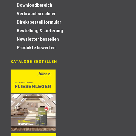
Downloadbereich
Verbrauchsrechner
Direktbestellformular
Bestellung & Lieferung
Newsletter bestellen
Produkte bewerten
KATALOGE BESTELLEN