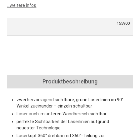
...weitere Infos
155900
Produktbeschreibung
zwei hervorragend sichtbare, grüne Laserlinien im 90°-
Winkel zueinander – einzeln schaltbar
Laser auch im unteren Wandbereich sichtbar
perfekte Sichtbarkeit der Laserlinien aufgrund
neuester Technologie
Laserkopf 360° drehbar mit 360°-Teilung zur