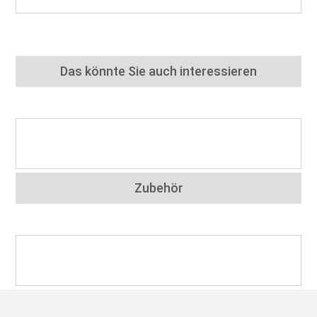
Das könnte Sie auch interessieren
Zubehör