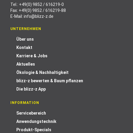
Tel.:
+49(0) 9852 / 616219-0
Fax: +49(0) 9852 / 616219-88
E-Mail:
info@blizz-z.de
UNTERNEHMEN
Über uns
Kontakt
Karriere & Jobs
Aktuelles
Ökologie & Nachhaltigkeit
blizz-z bewerten & Baum pflanzen
Die blizz-z App
INFORMATION
Servicebereich
Anwendungstechnik
Produkt-Specials