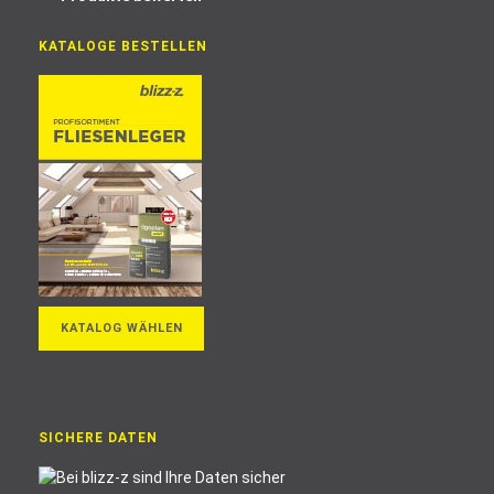
KATALOGE BESTELLEN
KATALOG WÄHLEN
SICHERE DATEN