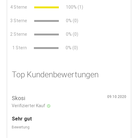
4 Sterne
100% (1)
3 Sterne
0% (0)
2 Sterne
0% (0)
x
1 Stern
0% (0)
Top Kundenbewertungen
09.10.2020
Skosi
Verifizierter Kauf
Sehr gut
Bewertung