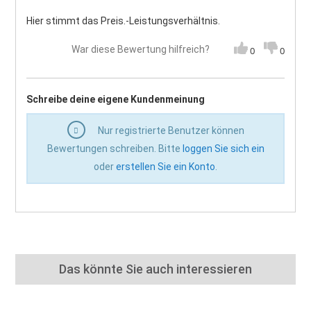
Hier stimmt das Preis.-Leistungsverhältnis.
War diese Bewertung hilfreich?
0
0
Schreibe deine eigene Kundenmeinung
Nur registrierte Benutzer können
Bewertungen schreiben. Bitte
loggen Sie sich ein
oder
erstellen Sie ein Konto
.
Das könnte Sie auch interessieren