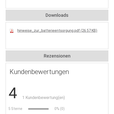
Downloads
hinweise_zur_batterieentsorgung.pdf (26.57 KB)
Rezensionen
Kundenbewertungen
4
1 Kundenbewertung(en)
5 Sterne
0% (0)