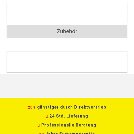
Zubehör
günstiger durch Direktvertrieb
20%
24 Std. Lieferung
Professionelle Beratung