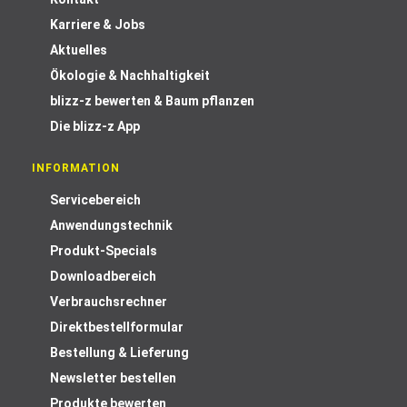
Karriere & Jobs
Aktuelles
Ökologie & Nachhaltigkeit
blizz-z bewerten & Baum pflanzen
Die blizz-z App
INFORMATION
Servicebereich
Anwendungstechnik
Produkt-Specials
Downloadbereich
Verbrauchsrechner
Direktbestellformular
Bestellung & Lieferung
Newsletter bestellen
Produkte bewerten