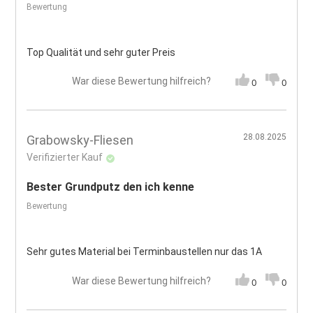
Bewertung
Top Qualität und sehr guter Preis
War diese Bewertung hilfreich?
0
0
28.08.2025
Grabowsky-Fliesen
Verifizierter Kauf
Bester Grundputz den ich kenne
Bewertung
Sehr gutes Material bei Terminbaustellen nur das 1A
War diese Bewertung hilfreich?
0
0