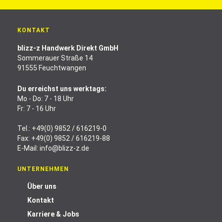
KONTAKT
blizz-z Handwerk Direkt GmbH
Sommerauer Straße 14
91555 Feuchtwangen
Du erreichst uns werktags:
Mo - Do: 7 - 18 Uhr
Fr: 7 - 16 Uhr
Tel.:
+49(0) 9852 / 616219-0
Fax: +49(0) 9852 / 616219-88
E-Mail:
info@blizz-z.de
UNTERNEHMEN
Über uns
Kontakt
Karriere & Jobs