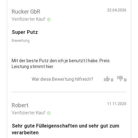
22.04.2026
Rucker GbR
Verifizierter Kauf
Super Putz
Bewertung
Mit der beste Putz den ich je benutzt.l habe. Preis
Leistung stimmt hier.
War diese Bewertung hilfreich?
0
0
11.11.2025
Robert
Verifizierter Kauf
Sehr gute Fülleigenschaften und sehr gut zum
verarbeiten