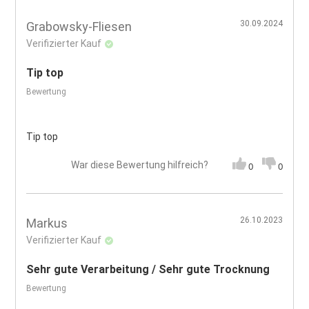
30.09.2024
Grabowsky-Fliesen
Verifizierter Kauf
Tip top
Bewertung
Tip top
War diese Bewertung hilfreich?
0
0
26.10.2023
Markus
Verifizierter Kauf
Sehr gute Verarbeitung / Sehr gute Trocknung
Bewertung