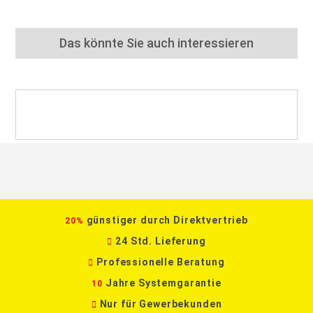
Das könnte Sie auch interessieren
günstiger durch Direktvertrieb
20%
24 Std. Lieferung
Professionelle Beratung
Jahre Systemgarantie
10
Nur für Gewerbekunden