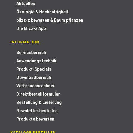
Aktuelles
Ökologie & Nachhaltigkeit
blizz-z bewerten & Baum pflanzen
Die blizz-z App
INFORMATION
Servicebereich
Anwendungstechnik
Produkt-Specials
Downloadbereich
Verbrauchsrechner
Direktbestellformular
Bestellung & Lieferung
Newsletter bestellen
Produkte bewerten
KATALOGE BESTELLEN