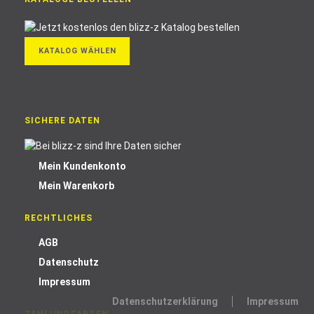
KATALOG WÄHLEN
SICHERE DATEN
Mein Kundenkonto
Mein Warenkorb
RECHTLICHES
AGB
Datenschutz
Impressum
Datenschutzerklärung
Impressum