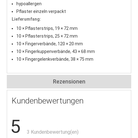
hypoallergen
Pflaster einzeln verpackt
Lieferumfang:
10 × Pflasterstrips, 19 × 72 mm
10 × Pflasterstrips, 25 × 72 mm
10 × Fingerverbände, 120 × 20 mm
10 × Fingerkuppenverbände, 43 × 68 mm
10 × Fingergelenkverbände, 38 × 75 mm
Rezensionen
Kundenbewertungen
5
3 Kundenbewertung(en)