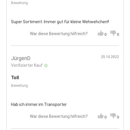
Bewertung
Super Sortiment. Immer gut für kleine Wehwehchen!!
War diese Bewertung hilfreich?
0
0
25.10.2022
JürgenD
Verifizierter Kauf
Toll
Bewertung
Hab ich immer im Transporter
War diese Bewertung hilfreich?
0
0