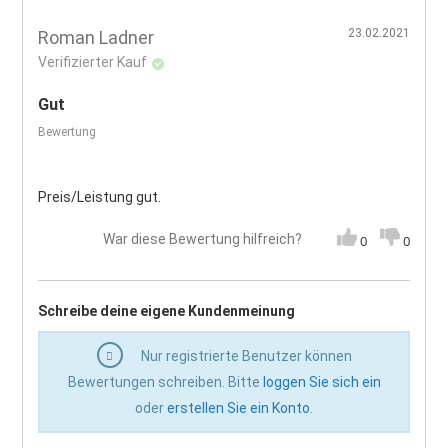
23.02.2021
Roman Ladner
Verifizierter Kauf
Gut
Bewertung
Preis/Leistung gut.
War diese Bewertung hilfreich?
0
0
Schreibe deine eigene Kundenmeinung
Nur registrierte Benutzer können
Bewertungen schreiben. Bitte
loggen Sie sich ein
oder
erstellen Sie ein Konto
.