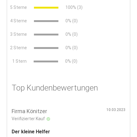
5 Sterne
100% (3)
4 Sterne
0% (0)
3 Sterne
0% (0)
2 Sterne
0% (0)
x
1 Stern
0% (0)
Top Kundenbewertungen
10.03.2023
Firma Könitzer
Verifizierter Kauf
Der kleine Helfer