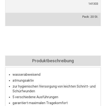
141303
Pack: 20 St.
Produktbeschreibung
wasserabweisend
atmungsaktiv
zur hygienischen Versorgung von leichten Schnitt- und
Schürfwunden
5 verschiedene Ausführungen
garantiert maximalen Tragekomfort