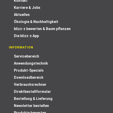
Kontakt
Karriere & Jobs
Aktuelles
Ökologie & Nachhaltigkeit
blizz-z bewerten & Baum pflanzen
Die blizz-z App
INFORMATION
Servicebereich
Anwendungstechnik
Produkt-Specials
Downloadbereich
Verbrauchsrechner
Direktbestellformular
Bestellung & Lieferung
Newsletter bestellen
Produkte bewerten