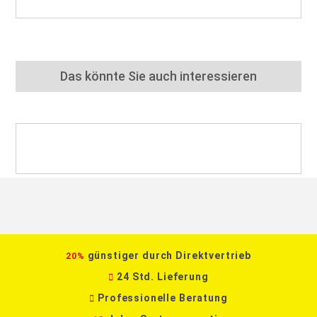
Das könnte Sie auch interessieren
günstiger durch Direktvertrieb
20%
24 Std. Lieferung
Professionelle Beratung