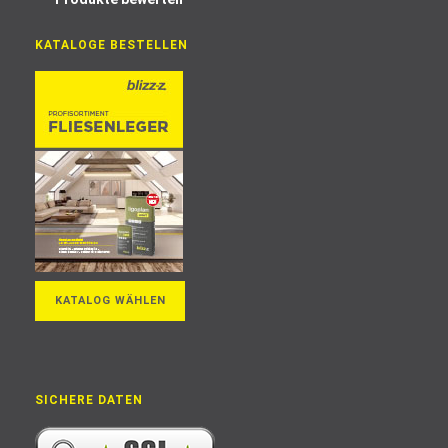
KATALOGE BESTELLEN
KATALOG WÄHLEN
SICHERE DATEN