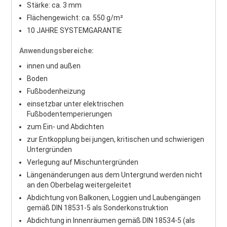
Stärke: ca. 3 mm
Flächengewicht: ca. 550 g/m²
10 JAHRE SYSTEMGARANTIE
Anwendungsbereiche:
innen und außen
Boden
Fußbodenheizung
einsetzbar unter elektrischen
Fußbodentemperierungen
zum Ein- und Abdichten
zur Entkopplung bei jungen, kritischen und schwierigen
Untergründen
Verlegung auf Mischuntergründen
Längenänderungen aus dem Untergrund werden nicht
an den Oberbelag weitergeleitet
Abdichtung von Balkonen, Loggien und Laubengängen
gemäß DIN 18531-5 als Sonderkonstruktion
Abdichtung in Innenräumen gemäß DIN 18534-5 (als