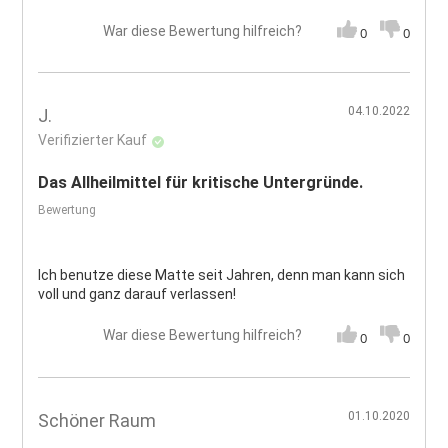
War diese Bewertung hilfreich?
0
0
04.10.2022
J.
Verifizierter Kauf
Das Allheilmittel für kritische Untergründe.
Bewertung
Ich benutze diese Matte seit Jahren, denn man kann sich
voll und ganz darauf verlassen!
War diese Bewertung hilfreich?
0
0
01.10.2020
Schöner Raum