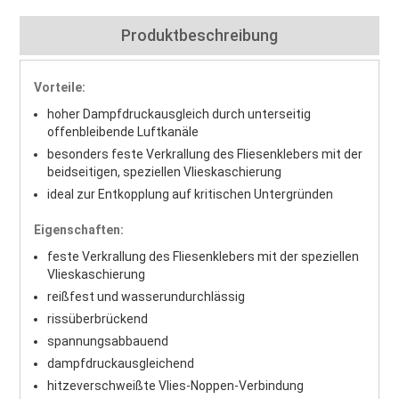
Produktbeschreibung
Vorteile:
hoher Dampfdruckausgleich durch unterseitig
offenbleibende Luftkanäle
besonders feste Verkrallung des Fliesenklebers mit der
beidseitigen, speziellen Vlieskaschierung
ideal zur Entkopplung auf kritischen Untergründen
Eigenschaften:
feste Verkrallung des Fliesenklebers mit der speziellen
Vlieskaschierung
reißfest und wasserundurchlässig
rissüberbrückend
spannungsabbauend
dampfdruckausgleichend
hitzeverschweißte Vlies-Noppen-Verbindung