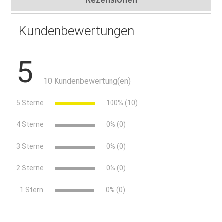
Kundenbewertungen
5
10 Kundenbewertung(en)
5 Sterne
100% (10)
4 Sterne
0% (0)
3 Sterne
0% (0)
2 Sterne
0% (0)
x
1 Stern
0% (0)