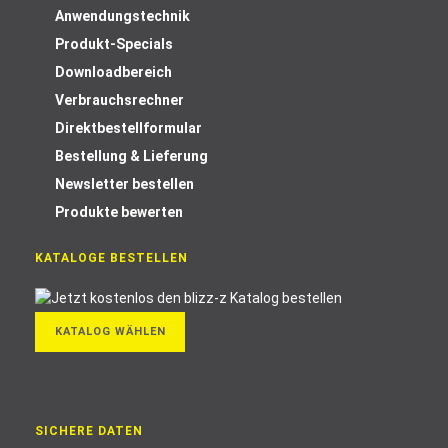
Anwendungstechnik
Produkt-Specials
Downloadbereich
Verbrauchsrechner
Direktbestellformular
Bestellung & Lieferung
Newsletter bestellen
Produkte bewerten
KATALOGE BESTELLEN
KATALOG WÄHLEN
SICHERE DATEN