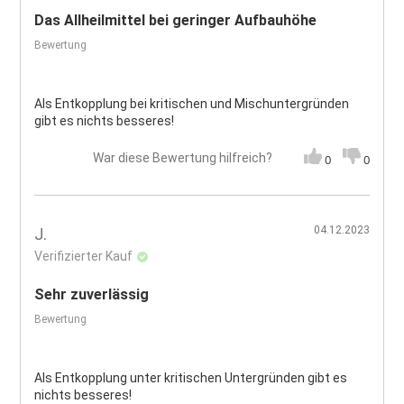
Das Allheilmittel bei geringer Aufbauhöhe
Bewertung
Als Entkopplung bei kritischen und Mischuntergründen
gibt es nichts besseres!
War diese Bewertung hilfreich?
0
0
04.12.2023
J.
Verifizierter Kauf
Sehr zuverlässig
Bewertung
Als Entkopplung unter kritischen Untergründen gibt es
nichts besseres!