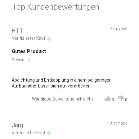
Top Kundenbewertungen
17.01.2025
HTT
Verifizierter Kauf
Gutes Produkt
Bewertung
Abdichtung und Entkopplung in einem bei geringer
Aufbauhöhe. Lässt sich gut verarbeiten.
War diese Bewertung hilfreich?
0
0
12.12.2024
Jörg
Verifizierter Kauf