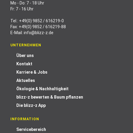
Mo - Do: 7 - 18 Uhr
Fr: 7 - 16 Uhr
Tel.:
+49(0) 9852 / 616219-0
Fax: +49(0) 9852 / 616219-88
E-Mail:
info@blizz-z.de
UNTERNEHMEN
Über uns
Kontakt
Karriere & Jobs
Aktuelles
Ökologie & Nachhaltigkeit
blizz-z bewerten & Baum pflanzen
Die blizz-z App
INFORMATION
Servicebereich