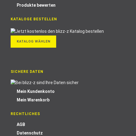
Produkte bewerten
KATALOGE BESTELLEN
KATALOG WÄHLEN
SICHERE DATEN
Mein Kundenkonto
Mein Warenkorb
RECHTLICHES
AGB
Datenschutz