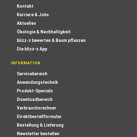
Kontakt
Karriere & Jobs
Aktuelles
Ökologie & Nachhaltigkeit
blizz-z bewerten & Baum pflanzen
Die blizz-z App
INFORMATION
Servicebereich
Anwendungstechnik
Produkt-Specials
Downloadbereich
Verbrauchsrechner
Direktbestellformular
Bestellung & Lieferung
Newsletter bestellen