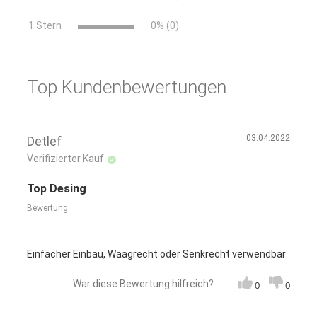
x
1 Stern
0% (0)
Top Kundenbewertungen
03.04.2022
Detlef
Verifizierter Kauf
Top Desing
Bewertung
Einfacher Einbau, Waagrecht oder Senkrecht verwendbar
War diese Bewertung hilfreich?
0
0