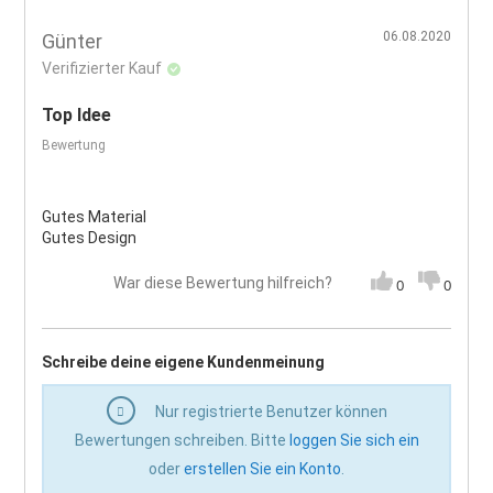
06.08.2020
Günter
Verifizierter Kauf
Top Idee
Bewertung
Gutes Material
Gutes Design
War diese Bewertung hilfreich?
0
0
Schreibe deine eigene Kundenmeinung
Nur registrierte Benutzer können
Bewertungen schreiben. Bitte
loggen Sie sich ein
oder
erstellen Sie ein Konto
.