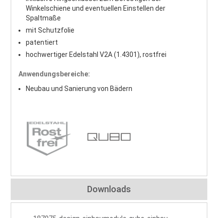
Winkelschiene und eventuellen Einstellen der
Spaltmaße
mit Schutzfolie
patentiert
hochwertiger Edelstahl V2A (1.4301), rostfrei
Anwendungsbereiche:
Neubau und Sanierung von Bädern
Downloads