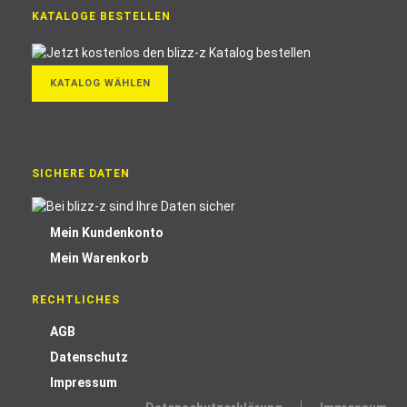
KATALOGE BESTELLEN
KATALOG WÄHLEN
SICHERE DATEN
Mein Kundenkonto
Mein Warenkorb
RECHTLICHES
AGB
Datenschutz
Impressum