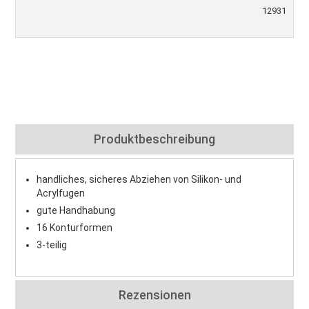
12931
Produktbeschreibung
handliches, sicheres Abziehen von Silikon- und
Acrylfugen
gute Handhabung
16 Konturformen
3-teilig
Rezensionen