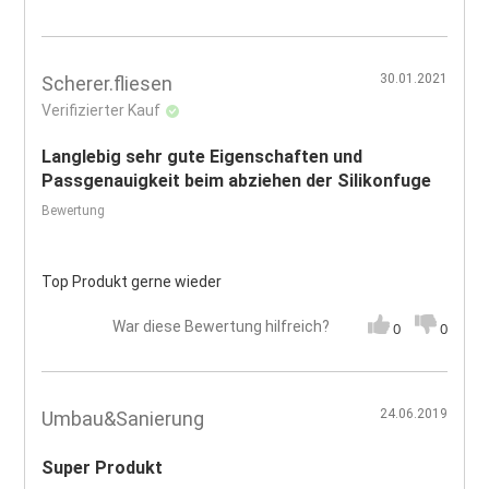
30.01.2021
Scherer.fliesen
Verifizierter Kauf
Langlebig sehr gute Eigenschaften und
Passgenauigkeit beim abziehen der Silikonfuge
Bewertung
Top Produkt gerne wieder
War diese Bewertung hilfreich?
0
0
24.06.2019
Umbau&Sanierung
Super Produkt