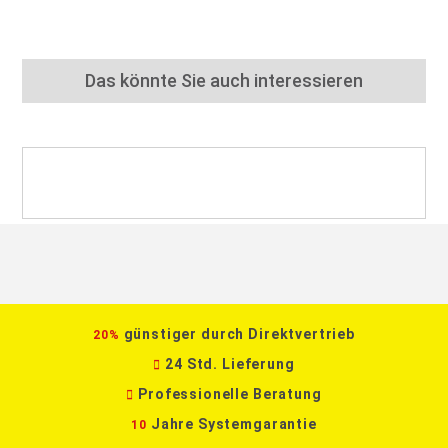
Das könnte Sie auch interessieren
günstiger durch Direktvertrieb
20%
24 Std. Lieferung
Professionelle Beratung
Jahre Systemgarantie
10