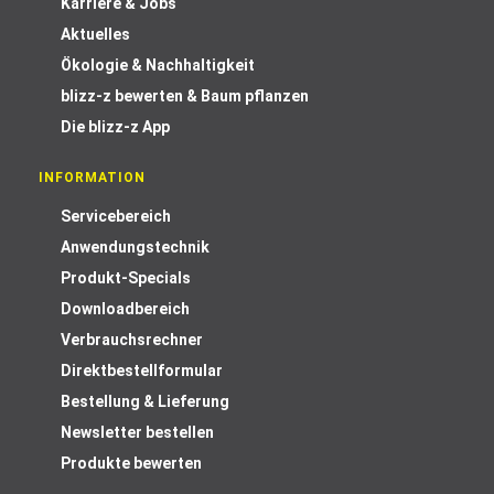
Karriere & Jobs
Aktuelles
Ökologie & Nachhaltigkeit
blizz-z bewerten & Baum pflanzen
Die blizz-z App
INFORMATION
Servicebereich
Anwendungstechnik
Produkt-Specials
Downloadbereich
Verbrauchsrechner
Direktbestellformular
Bestellung & Lieferung
Newsletter bestellen
Produkte bewerten