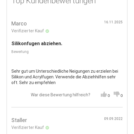
Top Kundenbewertungen
16.11.2025
Marco
Verifizierter Kauf
Silikonfugen abziehen.
Bewertung
Sehr gut um Unterschiedliche Neigungen zu erzielen bei
Silikon und Acrylfugen. Verwende die Abziehhilfen sehr
oft. Sehr zu empfehlen
War diese Bewertung hilfreich?
0
0
09.09.2022
Staller
Verifizierter Kauf