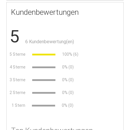
Kundenbewertungen
5
6 Kundenbewertung(en)
5 Sterne
100% (6)
4 Sterne
0% (0)
3 Sterne
0% (0)
2 Sterne
0% (0)
x
1 Stern
0% (0)