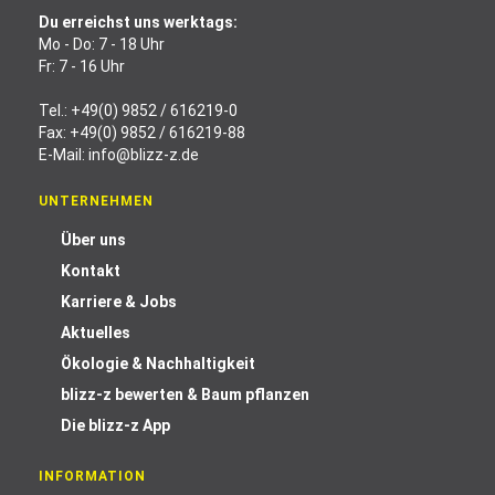
Du erreichst uns werktags:
Mo - Do: 7 - 18 Uhr
Fr: 7 - 16 Uhr
Tel.:
+49(0) 9852 / 616219-0
Fax: +49(0) 9852 / 616219-88
E-Mail:
info@blizz-z.de
UNTERNEHMEN
Über uns
Kontakt
Karriere & Jobs
Aktuelles
Ökologie & Nachhaltigkeit
blizz-z bewerten & Baum pflanzen
Die blizz-z App
INFORMATION