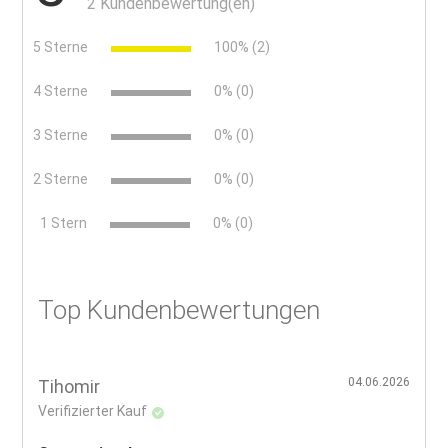
2 Kundenbewertung(en)
5 Sterne
100% (2)
4 Sterne
0% (0)
3 Sterne
0% (0)
2 Sterne
0% (0)
x
1 Stern
0% (0)
Top Kundenbewertungen
04.06.2026
Tihomir
Verifizierter Kauf