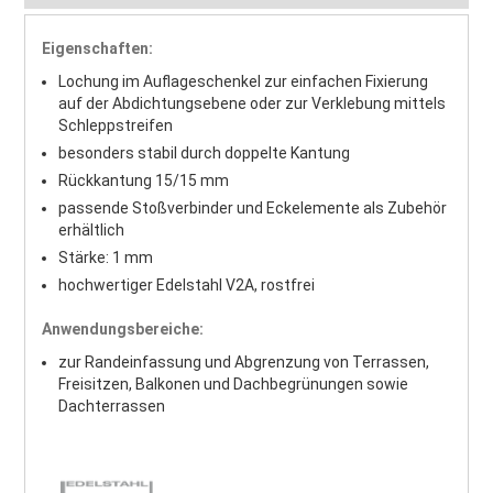
Eigenschaften:
Lochung im Auflageschenkel zur einfachen Fixierung
auf der Abdichtungsebene oder zur Verklebung mittels
Schleppstreifen
besonders stabil durch doppelte Kantung
Rückkantung 15/15 mm
passende Stoßverbinder und Eckelemente als Zubehör
erhältlich
Stärke: 1 mm
hochwertiger Edelstahl V2A, rostfrei
Anwendungsbereiche:
zur Randeinfassung und Abgrenzung von Terrassen,
Freisitzen, Balkonen und Dachbegrünungen sowie
Dachterrassen