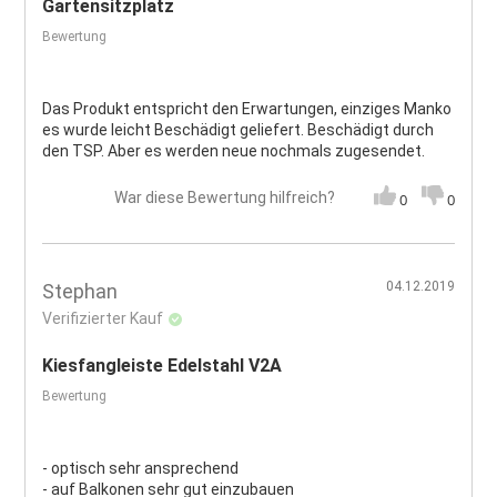
Gartensitzplatz
Bewertung
Das Produkt entspricht den Erwartungen, einziges Manko
es wurde leicht Beschädigt geliefert. Beschädigt durch
den TSP. Aber es werden neue nochmals zugesendet.
War diese Bewertung hilfreich?
0
0
04.12.2019
Stephan
Verifizierter Kauf
Kiesfangleiste Edelstahl V2A
Bewertung
- optisch sehr ansprechend
- auf Balkonen sehr gut einzubauen