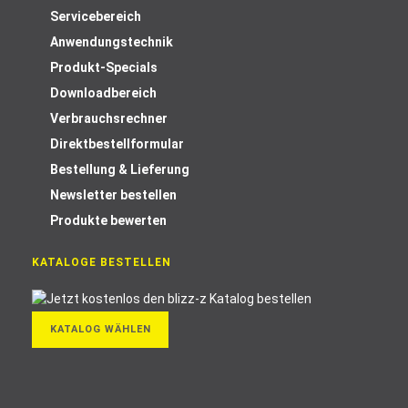
Servicebereich
Anwendungstechnik
Produkt-Specials
Downloadbereich
Verbrauchsrechner
Direktbestellformular
Bestellung & Lieferung
Newsletter bestellen
Produkte bewerten
KATALOGE BESTELLEN
KATALOG WÄHLEN