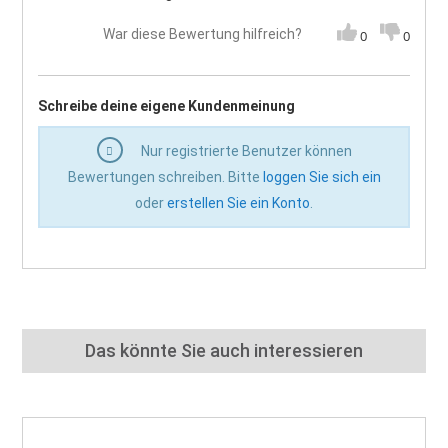
War diese Bewertung hilfreich?
0
0
Schreibe deine eigene Kundenmeinung
Nur registrierte Benutzer können
Bewertungen schreiben. Bitte
loggen Sie sich ein
oder
erstellen Sie ein Konto
.
Das könnte Sie auch interessieren