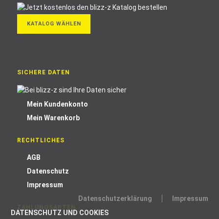
KATALOG WÄHLEN
SICHERE DATEN
Mein Kundenkonto
Mein Warenkorb
RECHTLICHES
AGB
Datenschutz
Impressum
Datenschutzerklärung
Impressum
ZAHLUNGSARTEN
DATENSCHUTZ UND COOKIES