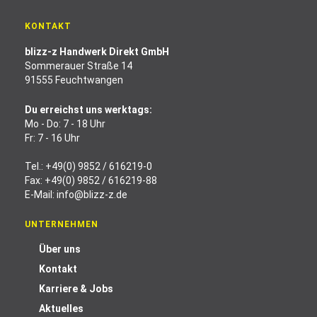
KONTAKT
blizz-z Handwerk Direkt GmbH
Sommerauer Straße 14
91555 Feuchtwangen
Du erreichst uns werktags:
Mo - Do: 7 - 18 Uhr
Fr: 7 - 16 Uhr
Tel.:
+49(0) 9852 / 616219-0
Fax: +49(0) 9852 / 616219-88
E-Mail:
info@blizz-z.de
UNTERNEHMEN
Über uns
Kontakt
Karriere & Jobs
Aktuelles