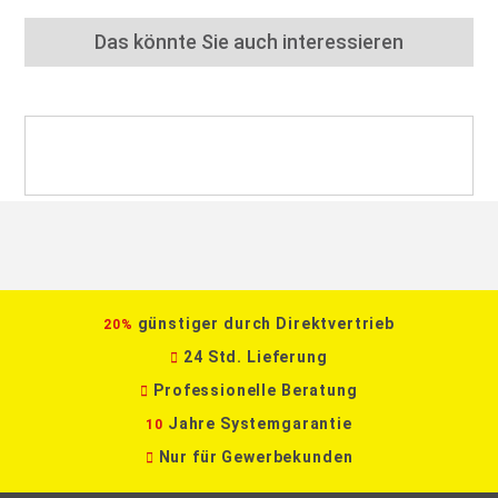
Das könnte Sie auch interessieren
günstiger durch Direktvertrieb
20%
24 Std. Lieferung
Professionelle Beratung
Jahre Systemgarantie
10
Nur für Gewerbekunden