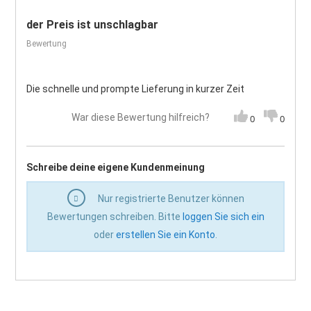
der Preis ist unschlagbar
Bewertung
Die schnelle und prompte Lieferung in kurzer Zeit
War diese Bewertung hilfreich?
0
0
Schreibe deine eigene Kundenmeinung
Nur registrierte Benutzer können
Bewertungen schreiben. Bitte
loggen Sie sich ein
oder
erstellen Sie ein Konto
.