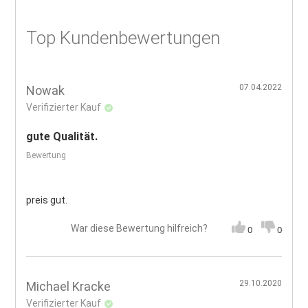
Top Kundenbewertungen
07.04.2022
Nowak
Verifizierter Kauf
gute Qualität.
Bewertung
preis gut.
War diese Bewertung hilfreich?
0
0
29.10.2020
Michael Kracke
Verifizierter Kauf