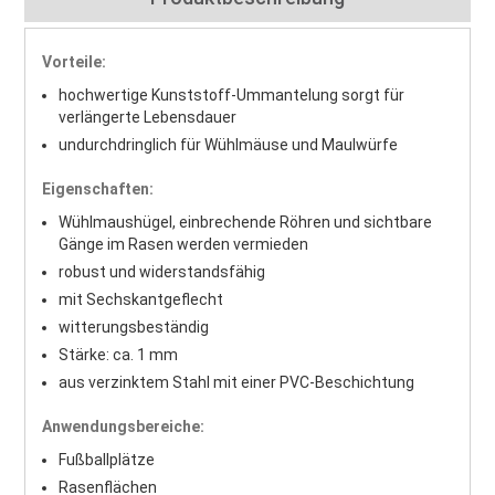
Vorteile:
hochwertige Kunststoff-Ummantelung sorgt für
verlängerte Lebensdauer
undurchdringlich für Wühlmäuse und Maulwürfe
Eigenschaften:
Wühlmaushügel, einbrechende Röhren und sichtbare
Gänge im Rasen werden vermieden
robust und widerstandsfähig
mit Sechskantgeflecht
witterungsbeständig
Stärke: ca. 1 mm
aus verzinktem Stahl mit einer PVC-Beschichtung
Anwendungsbereiche:
Fußballplätze
Rasenflächen