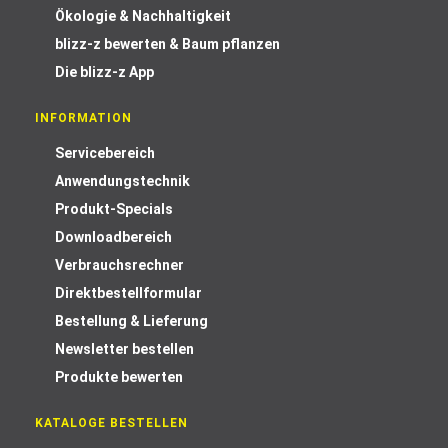
Ökologie & Nachhaltigkeit
blizz-z bewerten & Baum pflanzen
Die blizz-z App
INFORMATION
Servicebereich
Anwendungstechnik
Produkt-Specials
Downloadbereich
Verbrauchsrechner
Direktbestellformular
Bestellung & Lieferung
Newsletter bestellen
Produkte bewerten
KATALOGE BESTELLEN