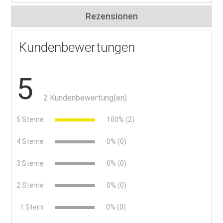
Rezensionen
Kundenbewertungen
5
2 Kundenbewertung(en)
5 Sterne
100% (2)
4 Sterne
0% (0)
3 Sterne
0% (0)
2 Sterne
0% (0)
x
1 Stern
0% (0)