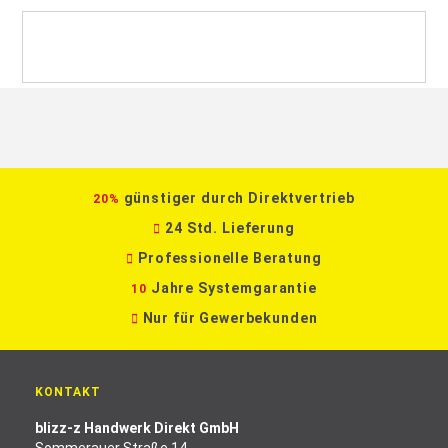
günstiger durch Direktvertrieb
20%
24 Std. Lieferung
Professionelle Beratung
Jahre Systemgarantie
10
Nur für Gewerbekunden
KONTAKT
blizz-z Handwerk Direkt GmbH