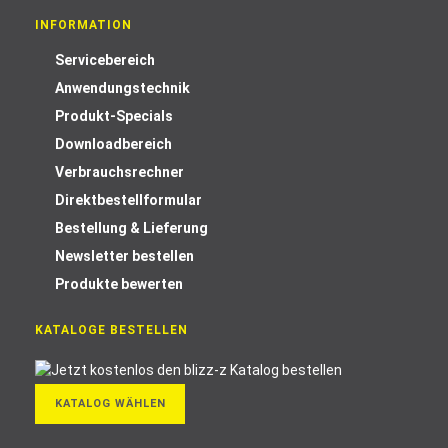
INFORMATION
Servicebereich
Anwendungstechnik
Produkt-Specials
Downloadbereich
Verbrauchsrechner
Direktbestellformular
Bestellung & Lieferung
Newsletter bestellen
Produkte bewerten
KATALOGE BESTELLEN
KATALOG WÄHLEN