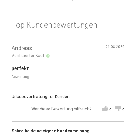
Top Kundenbewertungen
01.08.2026
Andreas
Verifizierter Kauf
perfekt
Bewertung
Urlaubsvertretung für Kunden
War diese Bewertung hilfreich?
0
0
Schreibe deine eigene Kundenmeinung