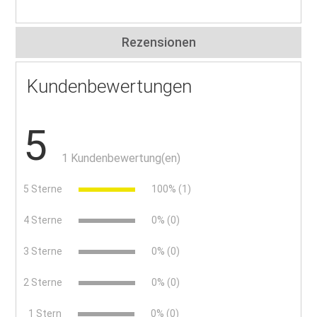
Rezensionen
Kundenbewertungen
5
1 Kundenbewertung(en)
5 Sterne
100% (1)
4 Sterne
0% (0)
3 Sterne
0% (0)
2 Sterne
0% (0)
x
1 Stern
0% (0)