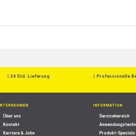
24 Std. Lieferung
Professionelle B
NTERNEHMEN
INFORMATION
Über uns
Servicebereich
Kontakt
Anwendungstechn
Karriere & Jobs
Produkt-Specials