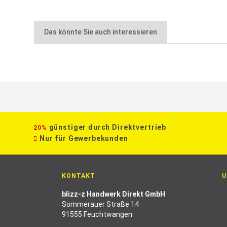
Das könnte Sie auch interessieren
günstiger durch Direktvertrieb
20%
Nur für Gewerbekunden
KONTAKT
U
blizz-z Handwerk Direkt GmbH
Sommerauer Straße 14
91555 Feuchtwangen