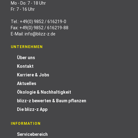
Mo - Do: 7 - 18 Uhr
Fr: 7 - 16 Uhr
Tel.:
+49(0) 9852 / 616219-0
Fax: +49(0) 9852 / 616219-88
E-Mail:
info@blizz-z.de
UNTERNEHMEN
Über uns
Kontakt
Karriere & Jobs
Aktuelles
Ökologie & Nachhaltigkeit
blizz-z bewerten & Baum pflanzen
Die blizz-z App
INFORMATION
Servicebereich