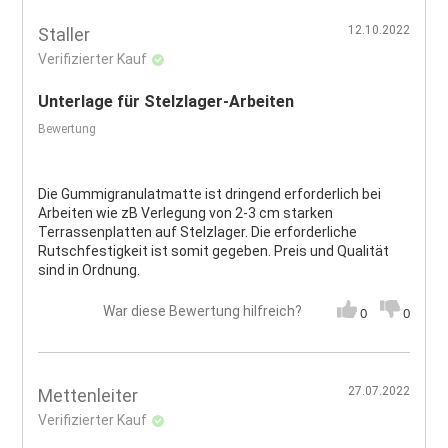
12.10.2022
Staller
Verifizierter Kauf
Unterlage für Stelzlager-Arbeiten
Bewertung
Die Gummigranulatmatte ist dringend erforderlich bei
Arbeiten wie zB Verlegung von 2-3 cm starken
Terrassenplatten auf Stelzlager. Die erforderliche
Rutschfestigkeit ist somit gegeben. Preis und Qualität
sind in Ordnung.
War diese Bewertung hilfreich?
0
0
27.07.2022
Mettenleiter
Verifizierter Kauf