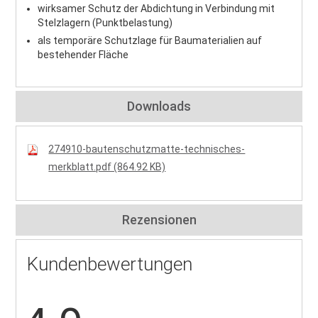
wirksamer Schutz der Abdichtung in Verbindung mit
Stelzlagern (Punktbelastung)
als temporäre Schutzlage für Baumaterialien auf
bestehender Fläche
Downloads
274910-bautenschutzmatte-technisches-
merkblatt.pdf (864.92 KB)
Rezensionen
Kundenbewertungen