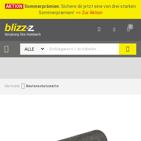
AKTION
Sommerprämien:
Sichere dir jetzt eine von drei starken
Sommerprämien!
>> Zur Aktion
0
SEAR
Startseite
Bautenschutzmatte