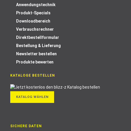
Anwendungstechnik
Produkt-Specials
Downloadbereich
Verbrauchsrechner
Direktbestellformular
Bestellung & Lieferung
Newsletter bestellen
Produkte bewerten
KATALOGE BESTELLEN
KATALOG WÄHLEN
SICHERE DATEN