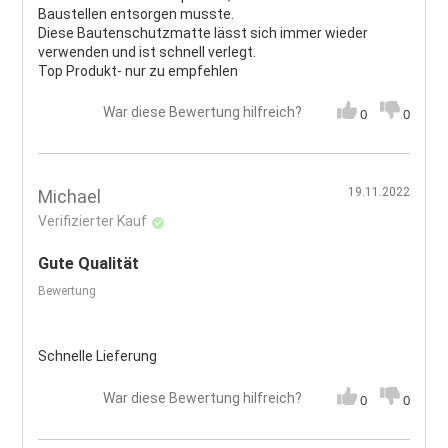
Baustellen entsorgen musste.
Diese Bautenschutzmatte lässt sich immer wieder
verwenden und ist schnell verlegt.
Top Produkt- nur zu empfehlen
War diese Bewertung hilfreich?
0
0
19.11.2022
Michael
Verifizierter Kauf
Gute Qualität
Bewertung
Schnelle Lieferung
War diese Bewertung hilfreich?
0
0