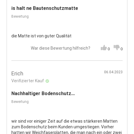
is halt ne Bautenschutzmatte
Bewertung
die Matte ist von guter Qualität
War diese Bewertung hilfreich?
0
0
06.04.2023
Erich
Verifizierter Kauf
Nachhaltiger Bodenschutz...
Bewertung
wir sind vor einiger Zeit auf die etwas stärkeren Matten
zum Bodenschutz beim Kunden umgestiegen. Vorher
hatten wir Weichfaserplatten, die man nach ein oder zwei