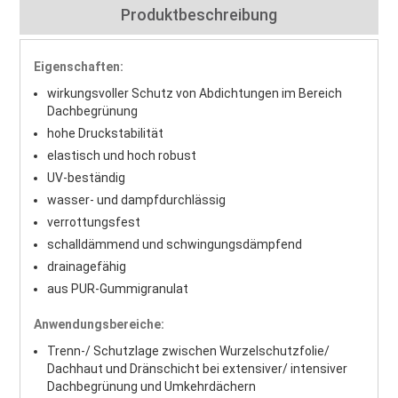
Produktbeschreibung
Eigenschaften:
wirkungsvoller Schutz von Abdichtungen im Bereich
Dachbegrünung
hohe Druckstabilität
elastisch und hoch robust
UV-beständig
wasser- und dampfdurchlässig
verrottungsfest
schalldämmend und schwingungsdämpfend
drainagefähig
aus PUR-Gummigranulat
Anwendungsbereiche:
Trenn-/ Schutzlage zwischen Wurzelschutzfolie/
Dachhaut und Dränschicht bei extensiver/ intensiver
Dachbegrünung und Umkehrdächern