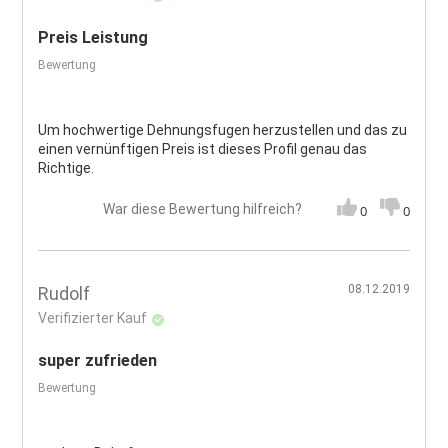
Preis Leistung
Bewertung
Um hochwertige Dehnungsfugen herzustellen und das zu
einen vernünftigen Preis ist dieses Profil genau das
Richtige.
War diese Bewertung hilfreich?
0
0
08.12.2019
Rudolf
Verifizierter Kauf
super zufrieden
Bewertung