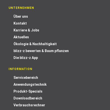
UNTERNEHMEN
Über uns
Kontakt
Karriere & Jobs
Aktuelles
Ökologie & Nachhaltigkeit
blizz-z bewerten & Baum pflanzen
Die blizz-z App
INFORMATION
Servicebereich
Anwendungstechnik
Produkt-Specials
Downloadbereich
Verbrauchsrechner