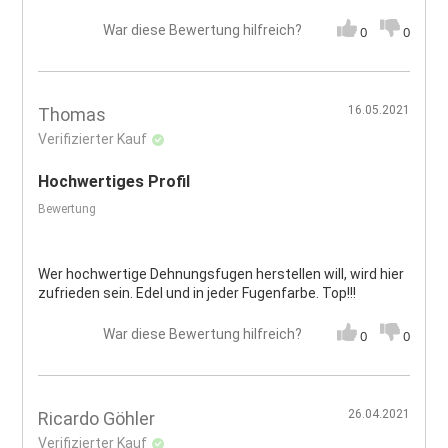
War diese Bewertung hilfreich?
0
0
16.05.2021
Thomas
Verifizierter Kauf
Hochwertiges Profil
Bewertung
Wer hochwertige Dehnungsfugen herstellen will, wird hier
zufrieden sein. Edel und in jeder Fugenfarbe. Top!!!
War diese Bewertung hilfreich?
0
0
26.04.2021
Ricardo Göhler
Verifizierter Kauf