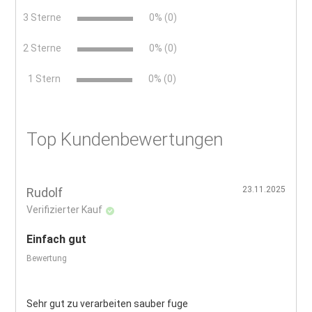
3 Sterne
0% (0)
2 Sterne
0% (0)
x
1 Stern
0% (0)
Top Kundenbewertungen
23.11.2025
Rudolf
Verifizierter Kauf
Einfach gut
Bewertung
Sehr gut zu verarbeiten sauber fuge