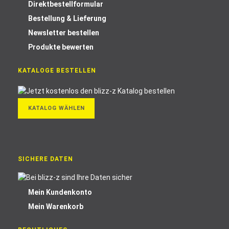
Direktbestellformular
Bestellung & Lieferung
Newsletter bestellen
Produkte bewerten
KATALOGE BESTELLEN
KATALOG WÄHLEN
SICHERE DATEN
Mein Kundenkonto
Mein Warenkorb