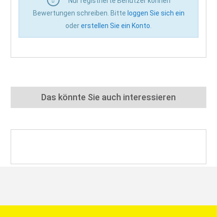
Nur registrierte Benutzer können
Bewertungen schreiben. Bitte
loggen Sie sich ein
oder
erstellen Sie ein Konto
.
Das könnte Sie auch interessieren