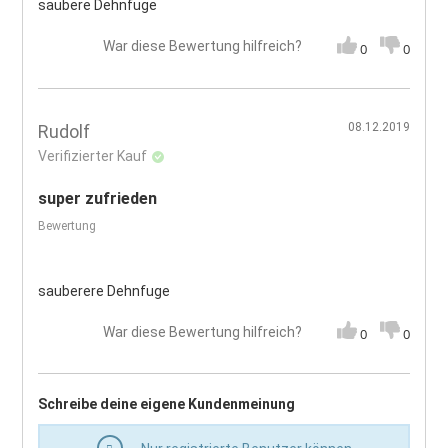
saubere Dehnfuge
War diese Bewertung hilfreich?
0
0
08.12.2019
Rudolf
Verifizierter Kauf
super zufrieden
Bewertung
sauberere Dehnfuge
War diese Bewertung hilfreich?
0
0
Schreibe deine eigene Kundenmeinung