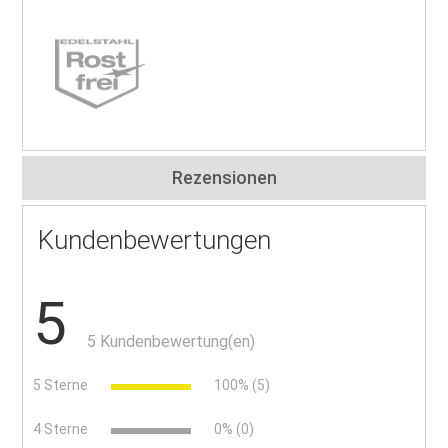
Rezensionen
Kundenbewertungen
5
5 Kundenbewertung(en)
5 Sterne
100% (5)
4 Sterne
0% (0)