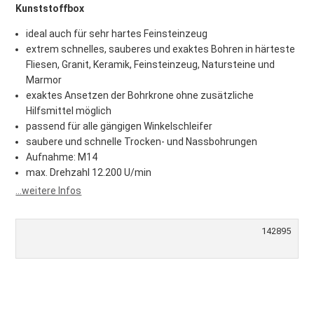
Kunststoffbox
ideal auch für sehr hartes Feinsteinzeug
extrem schnelles, sauberes und exaktes Bohren in härteste
Fliesen, Granit, Keramik, Feinsteinzeug, Natursteine und
Marmor
exaktes Ansetzen der Bohrkrone ohne zusätzliche
Hilfsmittel möglich
passend für alle gängigen Winkelschleifer
saubere und schnelle Trocken- und Nassbohrungen
Aufnahme: M14
max. Drehzahl 12.200 U/min
...weitere Infos
142895