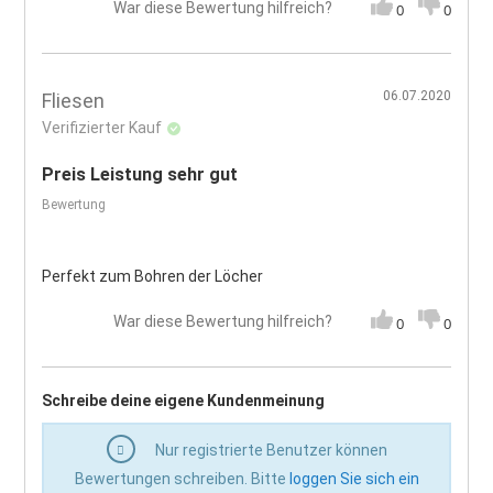
War diese Bewertung hilfreich?
0
0
06.07.2020
Fliesen
Verifizierter Kauf
Preis Leistung sehr gut
Bewertung
Perfekt zum Bohren der Löcher
War diese Bewertung hilfreich?
0
0
Schreibe deine eigene Kundenmeinung
Nur registrierte Benutzer können
Bewertungen schreiben. Bitte
loggen Sie sich ein