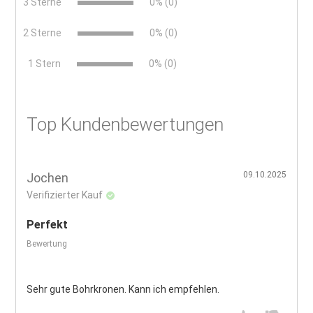
3 Sterne
0% (0)
2 Sterne
0% (0)
x
1 Stern
0% (0)
Top Kundenbewertungen
09.10.2025
Jochen
Verifizierter Kauf
Perfekt
Bewertung
Sehr gute Bohrkronen. Kann ich empfehlen.