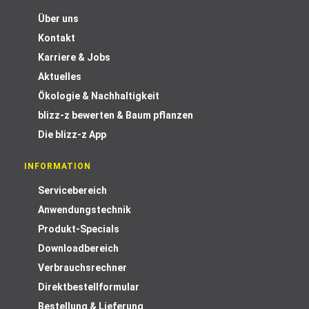
Über uns
Kontakt
Karriere & Jobs
Aktuelles
Ökologie & Nachhaltigkeit
blizz-z bewerten & Baum pflanzen
Die blizz-z App
INFORMATION
Servicebereich
Anwendungstechnik
Produkt-Specials
Downloadbereich
Verbrauchsrechner
Direktbestellformular
Bestellung & Lieferung