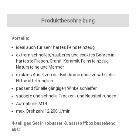
Produktbeschreibung
Vorteile:
ideal auch für sehr hartes Feinsteinzeug
extrem schnelles, sauberes und exaktes Bohren in
härteste Fliesen, Granit, Keramik, Feinsteinzeug,
Natursteine und Marmor
exaktes Ansetzen der Bohrkrone ohne zusätzliche
Hilfsmittel möglich
passend für alle gängigen Winkelschleifer
saubere und schnelle Trocken- und Nassbohrungen
Aufnahme: M14
max. Drehzahl 12.200 U/min
4-teiliges Set in robuster Kunststoffbox bestehend
aus: