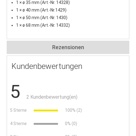
1 × ø 35 mm (Art.-Nr. 14328)
1 × ø 40 mm (Art.-Nr.1429)
1 × ø 50 mm (Art.-Nr. 1430)
1 × ø 68 mm (Art.-Nr. 14332)
Rezensionen
Kundenbewertungen
5
2 Kundenbewertung(en)
5 Sterne
100% (2)
4 Sterne
0% (0)