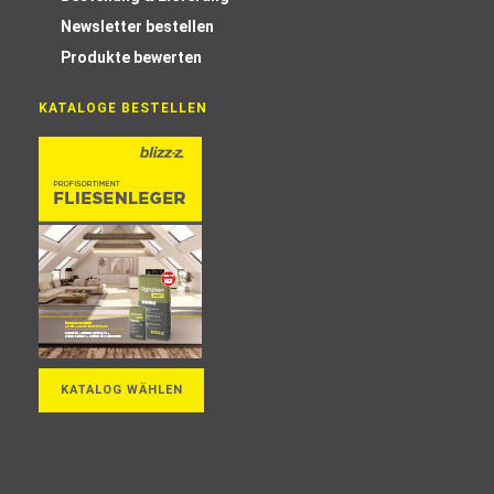
Newsletter bestellen
Produkte bewerten
KATALOGE BESTELLEN
KATALOG WÄHLEN